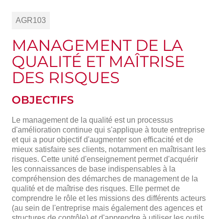
AGR103
MANAGEMENT DE LA
QUALITÉ ET MAÎTRISE
DES RISQUES
OBJECTIFS
Le management de la qualité est un processus
d'amélioration continue qui s'applique à toute entreprise
et qui a pour objectif d'augmenter son efficacité et de
mieux satisfaire ses clients, notamment en maîtrisant les
risques. Cette unité d'enseignement permet d'acquérir
les connaissances de base indispensables à la
compréhension des démarches de management de la
qualité et de maîtrise des risques. Elle permet de
comprendre le rôle et les missions des différents acteurs
(au sein de l'entreprise mais également des agences et
structures de contrôle) et d'apprendre à utiliser les outils