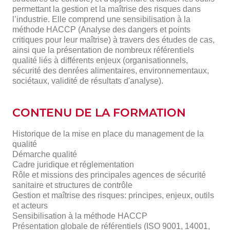
permettant la gestion et la maîtrise des risques dans
l’industrie. Elle comprend une sensibilisation à la
méthode HACCP (Analyse des dangers et points
critiques pour leur maîtrise) à travers des études de cas,
ainsi que la présentation de nombreux référentiels
qualité liés à différents enjeux (organisationnels,
sécurité des denrées alimentaires, environnementaux,
sociétaux, validité de résultats d'analyse).
CONTENU DE LA FORMATION
Historique de la mise en place du management de la
qualité
Démarche qualité
Cadre juridique et réglementation
Rôle et missions des principales agences de sécurité
sanitaire et structures de contrôle
Gestion et maîtrise des risques: principes, enjeux, outils
et acteurs
Sensibilisation à la méthode HACCP
Présentation globale de référentiels (ISO 9001, 14001,