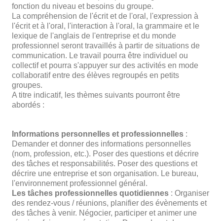
fonction du niveau et besoins du groupe.
La compréhension de l'écrit et de l'oral, l'expression à
l'écrit et à l'oral, l'interaction à l'oral, la grammaire et le
lexique de l'anglais de l'entreprise et du monde
professionnel seront travaillés à partir de situations de
communication. Le travail pourra être individuel ou
collectif et pourra s'appuyer sur des activités en mode
collaboratif entre des élèves regroupés en petits
groupes.
A titre indicatif, les thèmes suivants pourront être
abordés :
Informations personnelles et professionnelles
:
Demander et donner des informations personnelles
(nom, profession, etc.). Poser des questions et décrire
des tâches et responsabilités. Poser des questions et
décrire une entreprise et son organisation. Le bureau,
l'environnement professionnel général.
Les tâches professionnelles quotidiennes
: Organiser
des rendez-vous / réunions, planifier des évènements et
des tâches à venir. Négocier, participer et animer une