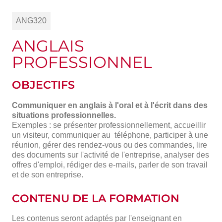
ANG320
ANGLAIS
PROFESSIONNEL
OBJECTIFS
Communiquer en anglais à l'oral et à l'écrit dans des
situations professionnelles.
Exemples : se présenter professionnellement, accueillir
un visiteur, communiquer au téléphone, participer à une
réunion, gérer des rendez-vous ou des commandes, lire
des documents sur l'activité de l'entreprise, analyser des
offres d'emploi, rédiger des e-mails, parler de son travail
et de son entreprise.
CONTENU DE LA FORMATION
Les contenus seront adaptés par l'enseignant en