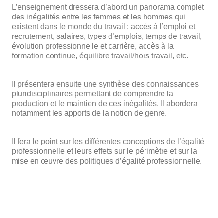
L’enseignement dressera d’abord un panorama complet
des inégalités entre les femmes et les hommes qui
existent dans le monde du travail : accès à l’emploi et
recrutement, salaires, types d’emplois, temps de travail,
évolution professionnelle et carrière, accès à la
formation continue, équilibre travail/hors travail, etc.
Il présentera ensuite une synthèse des connaissances
pluridisciplinaires permettant de comprendre la
production et le maintien de ces inégalités. Il abordera
notamment les apports de la notion de genre.
Il fera le point sur les différentes conceptions de l’égalité
professionnelle et leurs effets sur le périmètre et sur la
mise en œuvre des politiques d’égalité professionnelle.