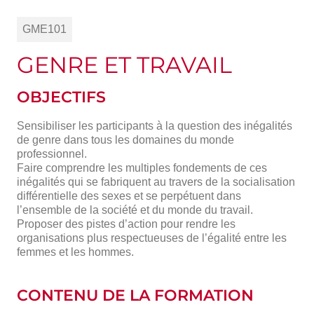
GME101
GENRE ET TRAVAIL
OBJECTIFS
Sensibiliser les participants à la question des inégalités
de genre dans tous les domaines du monde
professionnel.
Faire comprendre les multiples fondements de ces
inégalités qui se fabriquent au travers de la socialisation
différentielle des sexes et se perpétuent dans
l’ensemble de la société et du monde du travail.
Proposer des pistes d’action pour rendre les
organisations plus respectueuses de l’égalité entre les
femmes et les hommes.
CONTENU DE LA FORMATION