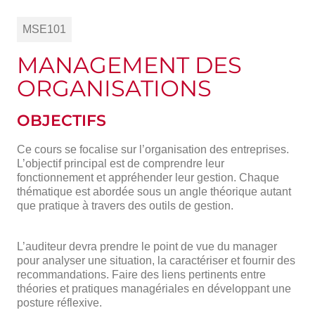
MSE101
MANAGEMENT DES
ORGANISATIONS
OBJECTIFS
Ce cours se focalise sur l’organisation des entreprises.
L’objectif principal est de comprendre leur
fonctionnement et appréhender leur gestion. Chaque
thématique est abordée sous un angle théorique autant
que pratique à travers des outils de gestion.
L’auditeur devra prendre le point de vue du manager
pour analyser une situation, la caractériser et fournir des
recommandations. Faire des liens pertinents entre
théories et pratiques managériales en développant une
posture réflexive.