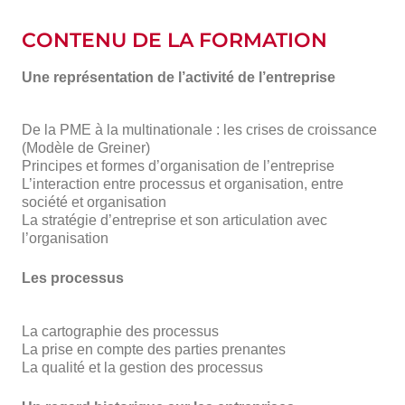
CONTENU DE LA FORMATION
Une représentation de l’activité de l’entreprise
De la PME à la multinationale : les crises de croissance
(Modèle de Greiner)
Principes et formes d’organisation de l’entreprise
L’interaction entre processus et organisation, entre
société et organisation
La stratégie d’entreprise et son articulation avec
l’organisation
Les processus
La cartographie des processus
La prise en compte des parties prenantes
La qualité et la gestion des processus