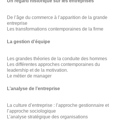
Un regard historique sur les entreprises
De l’âge du commerce à l’apparition de la grande
entreprise
Les transformations contemporaines de la firme
La gestion d’équipe
Les grandes théories de la conduite des hommes
Les différentes approches contemporaines du
leadership et de la motivation.
Le métier de manager
L’analyse de l’entreprise
La culture d’entreprise : l’approche gestionnaire et
l’approche sociologique
L’analyse stratégique des organisations