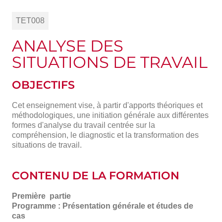
TET008
ANALYSE DES
SITUATIONS DE TRAVAIL
OBJECTIFS
Cet enseignement vise, à partir d'apports théoriques et
méthodologiques, une initiation générale aux différentes
formes d'analyse du travail centrée sur la
compréhension, le diagnostic et la transformation des
situations de travail.
CONTENU DE LA FORMATION
Première partie
Programme : Présentation générale et études de
cas