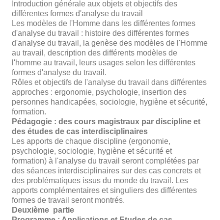
Introduction générale aux objets et objectifs des
différentes formes d'analyse du travail
Les modèles de l'Homme dans les différentes formes
d'analyse du travail : histoire des différentes formes
d'analyse du travail, la genèse des modèles de l'Homme
au travail, description des différents modèles de
l'homme au travail, leurs usages selon les différentes
formes d'analyse du travail.
Rôles et objectifs de l'analyse du travail dans différentes
approches : ergonomie, psychologie, insertion des
personnes handicapées, sociologie, hygiène et sécurité,
formation.
Pédagogie : des cours magistraux par discipline et
des études de cas interdisciplinaires
Les apports de chaque discipline (ergonomie,
psychologie, sociologie, hygiène et sécurité et
formation) à l'analyse du travail seront complétées par
des séances interdisciplinaires sur des cas concrets et
des problématiques issus du monde du travail. Les
apports complémentaires et singuliers des différentes
formes de travail seront montrés.
Deuxième partie
Programme : Applications et Etudes de cas