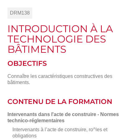
DRM138
INTRODUCTION À LA
TECHNOLOGIE DES
BÂTIMENTS
OBJECTIFS
Connaître les caractéristiques constructives des
bâtiments.
CONTENU DE LA FORMATION
Intervenants dans l'acte de construire - Normes
technico-réglementaires
Intervenants à l’acte de construire, ro^les et
obligations