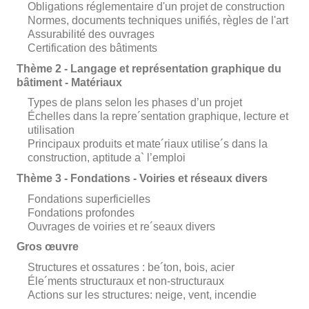
Obligations réglementaire d'un projet de construction
Normes, documents techniques unifiés, règles de l'art
Assurabilité des ouvrages
Certification des bâtiments
Thème 2 - Langage et représentation graphique du
bâtiment - Matériaux
Types de plans selon les phases d’un projet
Échelles dans la repre´sentation graphique, lecture et
utilisation
Principaux produits et mate´riaux utilise´s dans la
construction, aptitude a` l’emploi
Thème 3 - Fondations - Voiries et réseaux divers
Fondations superficielles
Fondations profondes
Ouvrages de voiries et re´seaux divers
Gros œuvre
Structures et ossatures : be´ton, bois, acier
Éle´ments structuraux et non-structuraux
Actions sur les structures: neige, vent, incendie