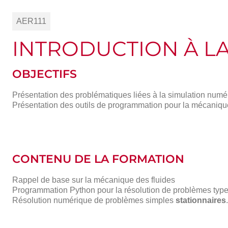
AER111
INTRODUCTION À L
OBJECTIFS
Présentation des problématiques liées à la simulation numé
Présentation des outils de programmation pour la mécaniqu
CONTENU DE LA FORMATION
Rappel de base sur la mécanique des fluides
Programmation Python pour la résolution de problèmes typ
Résolution numérique de problèmes simples
stationnaires
.