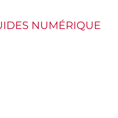
UIDES NUMÉRIQUE