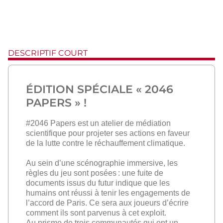
DESCRIPTIF COURT
ÉDITION SPÉCIALE « 2046
PAPERS » !
#2046 Papers est un atelier de médiation
scientifique pour projeter ses actions en faveur
de la lutte contre le réchauffement climatique.
Au sein d’une scénographie immersive, les
règles du jeu sont posées : une fuite de
documents issus du futur indique que les
humains ont réussi à tenir les engagements de
l’accord de Paris. Ce sera aux joueurs d’écrire
comment ils sont parvenus à cet exploit.
Au prisme de trois communautés qui ont un