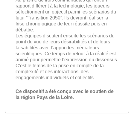
rapport différent à la technologie, les joueurs
sélectionnent un objectif parmi les scénarios du
futur “Transition 2050”. Ils devront réaliser la
frise chronologique de leur réussite puis en
débattre.
Les équipes discutent ensuite les scénarios du
point de vue de leurs désirabilités et de leurs
faisabilités avec l’appui des médiateurs
scientifiques. Ce temps de retour à la réalité est
animé pour permettre l’expression du dissensus.
C'est le temps de la prise en compte de la
complexité et des interactions, des
engagements individuels et collectifs.
Ce dispositif a été conçu avec le soutien de
la région Pays de la Loire.