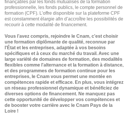
finançables par les fonds mutualisés de la formation
professionnelle, les fonds publics, le compte personnel de
formation (CPF). L’offre disponible sur la plateforme CPF
est constamment élargie afin d’accroître les possibilités de
recourir à cette modalité de financement.
Vous l’avez compris, rejoindre le Cnam, c'est choisir
une formation diplômante de qualité, reconnue par
l'État et les entreprises, adaptée à vos besoins
spécifiques et à ceux du marché du travail. Avec une
large variété de domaines de formation, des modalités
flexibles comme l'alternance et la formation à distance,
et des programmes de formation continue pour les
entreprises, le Cnam vous permet une montée en
compétences rapide et efficace. En plus, vous intégrez
un réseau professionnel dynamique et bénéficiez de
diverses options de financement. Ne manquez pas
cette opportunité de développer vos compétences et
de booster votre carrière avec le Cnam Pays de la
Loire !