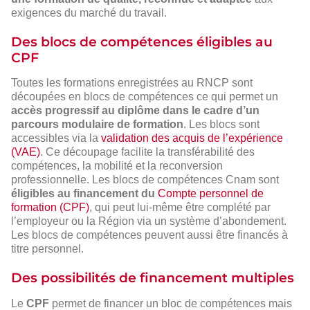
exigences du marché du travail.
Des blocs de compétences éligibles au
CPF
Toutes les formations enregistrées au RNCP sont
découpées en blocs de compétences ce qui permet un
accès progressif au diplôme dans le cadre d’un
parcours modulaire de formation
. Les blocs sont
accessibles via la
validation des acquis de l’expérience
(VAE)
. Ce découpage facilite la transférabilité des
compétences, la mobilité et la reconversion
professionnelle. Les blocs de compétences Cnam sont
éligibles au financement du
Compte personnel de
formation (CPF)
, qui peut lui-même être complété par
l’employeur ou la Région via un système d’abondement.
Les blocs de compétences peuvent aussi être financés à
titre personnel.
Des possibilités de financement multiples
Le
CPF
permet de financer un bloc de compétences mais