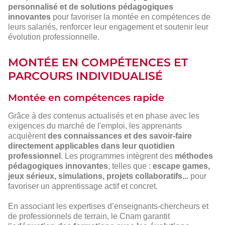
personnalisé et de solutions pédagogiques
innovantes
pour favoriser la montée en compétences de
leurs salariés, renforcer leur engagement et soutenir leur
évolution professionnelle.
MONTÉE EN COMPÉTENCES ET
PARCOURS INDIVIDUALISÉ
Montée en compétences rapide
Grâce à des contenus actualisés et en phase avec les
exigences du marché de l'emploi, les apprenants
acquièrent
des connaissances et des savoir-faire
directement applicables dans leur quotidien
professionnel
. Les programmes intègrent des
méthodes
pédagogiques innovantes
, telles que :
escape games,
jeux sérieux, simulations, projets collaboratifs...
pour
favoriser un apprentissage actif et concret.
En associant les expertises d’enseignants-chercheurs et
de professionnels de terrain, le Cnam garantit