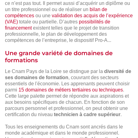
ce n’est pas tout. Il permet aussi d’acquérir un diplôme ou
un titre professionnel ou de réaliser un
bilan de
compétences
ou une
validation des acquis de l’expérience
(VAE)
totale ou partielle. D’autres
possibilités de
financement
existent telles que le projet de transition
professionnelle, le plan de développement des
compétences de l’entreprise, le dispositif Pro-A...
Une grande variété de domaines de
formations
Le Cnam Pays de la Loire se distingue par la
diversité de
ses domaines de formation
, couvrant des secteurs
essentiels de l'économie. Les apprenants peuvent choisir
parmi
15 domaines de métiers tertiaires ou techniques
.
Cette large palette permet de répondre aux aspirations et
aux besoins spécifiques de chacun. En fonction de son
parcours personnel et professionnel, on peut obtenir une
certification du niveau
technicien à cadre supérieur
.
Tous les enseignements du Cnam sont ancrés dans le
monde académique et dans le monde professionnel.