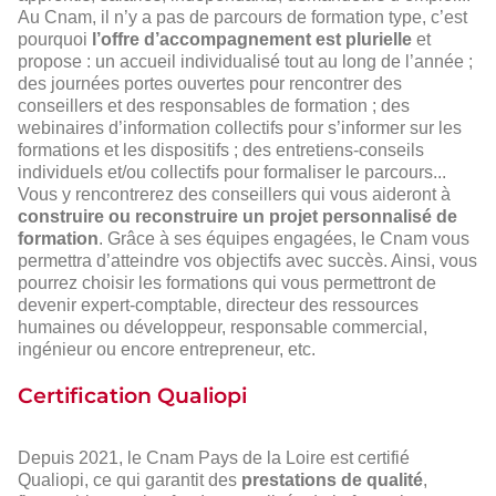
Au Cnam, il n’y a pas de parcours de formation type, c’est
pourquoi
l’offre d’accompagnement est plurielle
et
propose : un accueil individualisé tout au long de l’année ;
des journées portes ouvertes pour rencontrer des
conseillers et des responsables de formation ; des
webinaires d’information collectifs pour s’informer sur les
formations et les dispositifs ; des entretiens-conseils
individuels et/ou collectifs pour formaliser le parcours...
Vous y rencontrerez des conseillers qui vous aideront à
construire ou reconstruire un projet personnalisé de
formation
. Grâce à ses équipes engagées, le Cnam vous
permettra d’atteindre vos objectifs avec succès. Ainsi, vous
pourrez choisir les formations qui vous permettront de
devenir expert-comptable, directeur des ressources
humaines ou développeur, responsable commercial,
ingénieur ou encore entrepreneur, etc.
Certification Qualiopi
Depuis 2021, le Cnam Pays de la Loire est certifié
Qualiopi, ce qui garantit des
prestations de qualité
,