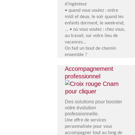
d’ingénieur
• quand vous voulez : entre
midi et deux, le soir quand les
enfants dorment, le week-end,
... • où vous voulez : chez vous,
au travail, sur votre lieu de
vacances…
On fait un bout de chemin
ensemble ?
Accompagnement
professionnel
Croix
Des solutions pour booster
rouge
votre évolution
Cnam
professionnelle.
pour
Une offre de services
cliquer
personnalisée pour vous
accompagner tout au long de