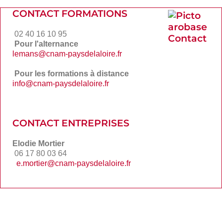
CONTACT FORMATIONS
02 40 16 10 95
Pour l'alternance
Picto
lemans@cnam-paysdelaloire.fr
arobase
Contact
Pour les formations à distance
info@cnam-paysdelaloire.fr
CONTACT ENTREPRISES
Elodie Mortier
06 17 80 03 64
e.mortier@cnam-paysdelaloire.fr