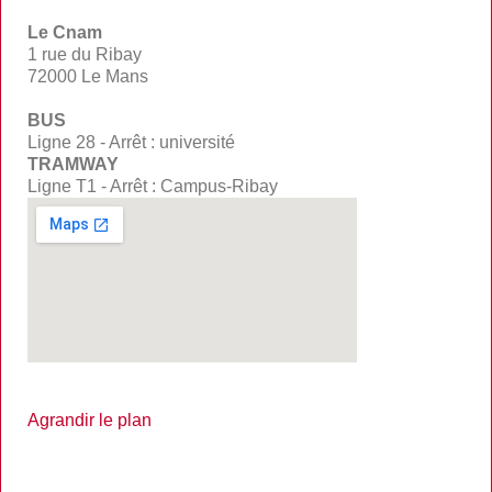
Le Cnam
1 rue du Ribay
72000 Le Mans
BUS
Ligne 28 - Arrêt : université
TRAMWAY
Ligne T1 - Arrêt : Campus-Ribay
Agrandir le plan