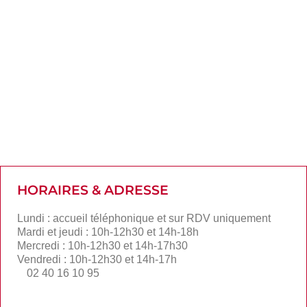
HORAIRES & ADRESSE
Lundi : accueil téléphonique et sur RDV uniquement
Mardi et jeudi : 10h-12h30 et 14h-18h
Mercredi : 10h-12h30 et 14h-17h30
Vendredi : 10h-12h30 et 14h-17h
02 40 16 10 95