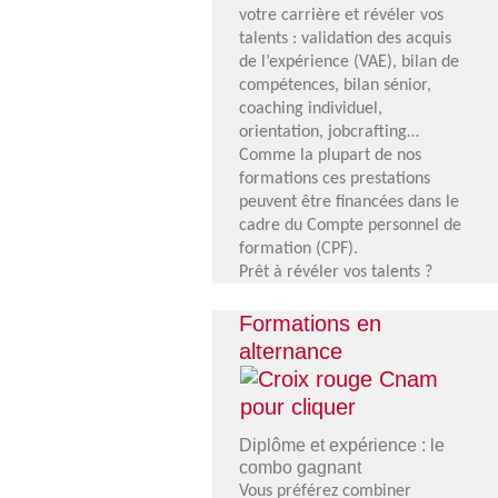
votre carrière et révéler vos
talents : validation des acquis
de l’expérience (VAE), bilan de
compétences, bilan sénior,
coaching individuel,
orientation, jobcrafting…
Comme la plupart de nos
formations ces prestations
peuvent être financées dans le
cadre du Compte personnel de
formation (CPF).
Prêt à révéler vos talents ?
Formations en
alternance
Croix
Diplôme et expérience : le
rouge
combo gagnant
Cnam
Vous préférez combiner