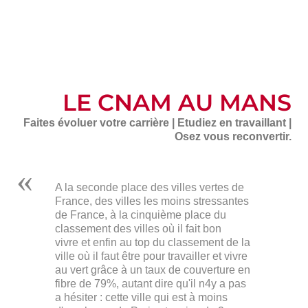
LE CNAM AU MANS
Faites évoluer votre carrière | Etudiez en travaillant |
Osez vous reconvertir.
A la seconde place des villes vertes de
France, des villes les moins stressantes
de France, à la cinquième place du
classement des villes où il fait bon
vivre et enfin au top du classement de la
ville où il faut être pour travailler et vivre
au vert grâce à un taux de couverture en
fibre de 79%, autant dire qu'il n4y a pas
a hésiter : cette ville qui est à moins