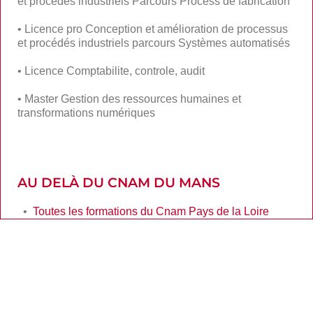
et procédés industriels Parcours Process de fabrication
•
Licence pro Conception et amélioration de processus
et procédés industriels parcours Systèmes automatisés
•
Licence Comptabilite, controle, audit
•
Master Gestion des ressources humaines et
transformations numériques
AU DELÀ DU CNAM DU MANS
•
Toutes les formations du Cnam Pays de la Loire