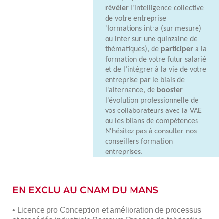
révéler
l'intelligence collective
de votre entreprise
'formations intra (sur mesure)
ou inter sur une quinzaine de
thématiques), de
participer
à la
formation de votre futur salarié
et de l’intégrer à la vie de votre
entreprise par le biais de
l'alternance, de
booster
l'évolution professionnelle de
vos collaborateurs avec la VAE
ou les bilans de compétences
N'hésitez pas à consulter nos
conseillers formation
entreprises.
EN EXCLU AU CNAM DU MANS
•
Licence pro Conception et amélioration de processus