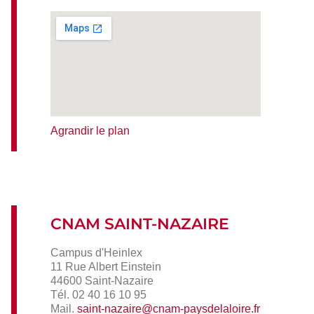
Agrandir le plan
CNAM SAINT-NAZAIRE
Campus d'Heinlex
11 Rue Albert Einstein
44600 Saint-Nazaire
Tél. 02 40 16 10 95
Mail.
saint-nazaire@cnam-paysdelaloire.fr