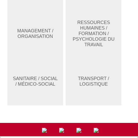
RESSOURCES
HUMAINES /
MANAGEMENT /
FORMATION /
ORGANISATION
PSYCHOLOGIE DU
TRAVAIL
SANITAIRE / SOCIAL
TRANSPORT /
/ MÉDICO-SOCIAL
LOGISTIQUE