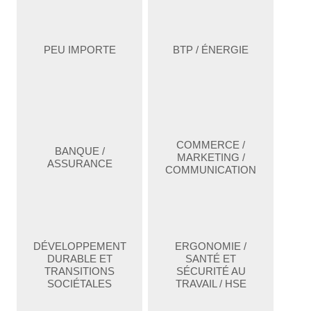
PEU IMPORTE
BTP / ÉNERGIE
COMMERCE /
BANQUE /
MARKETING /
ASSURANCE
COMMUNICATION
DÉVELOPPEMENT
ERGONOMIE /
DURABLE ET
SANTÉ ET
TRANSITIONS
SÉCURITÉ AU
SOCIÉTALES
TRAVAIL / HSE