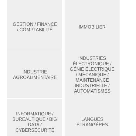
GESTION / FINANCE
IMMOBILIER
/ COMPTABILITÉ
INDUSTRIES
ÉLECTRONIQUE /
GÉNIE ÉLECTRIQUE
INDUSTRIE
/ MÉCANIQUE /
AGROALIMENTAIRE
MAINTENANCE
INDUSTRIELLE /
AUTOMATISMES
INFORMATIQUE /
BUREAUTIQUE / BIG
LANGUES
DATA /
ÉTRANGÈRES
CYBERSÉCURITÉ