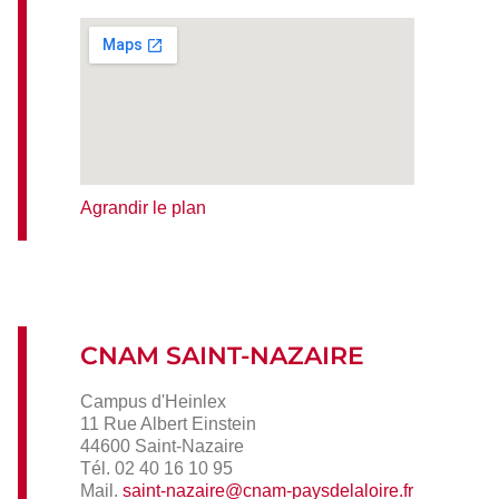
Agrandir le plan
CNAM SAINT-NAZAIRE
Campus d'Heinlex
11 Rue Albert Einstein
44600 Saint-Nazaire
Tél. 02 40 16 10 95
Mail.
saint-nazaire@cnam-paysdelaloire.fr