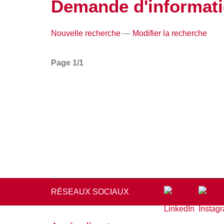
Demande d'informat
Nouvelle recherche
—
Modifier la recherche
Page 1/1
RÉSEAUX SOCIAUX