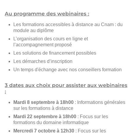
Au programme des webinaires :
Les formations accessibles à distance au Cnam : du
module au diplôme
L’organisation des cours en ligne et
l’accompagnement proposé
Les solutions de financement possibles
Les démarches d’inscription
Un temps d'échange avec nos conseillers formation
3 dates aux choix pour assister aux webinaires
:
Mardi 8 septembre à 18h00
: Informations générales
sur les formations à distance
Mardi 22 septembre à 18h00
: Focus sur les
formations du domaine informatique
Mercredi 7 octobre à 12h30
: Focus sur les