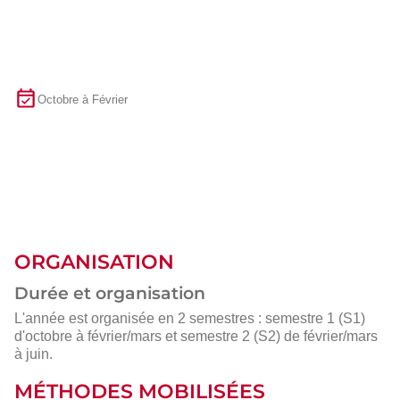
Octobre à Février
ORGANISATION
Durée et organisation
L'année est organisée en 2 semestres : semestre 1 (S1)
d'octobre à février/mars et semestre 2 (S2) de février/mars
à juin.
MÉTHODES MOBILISÉES