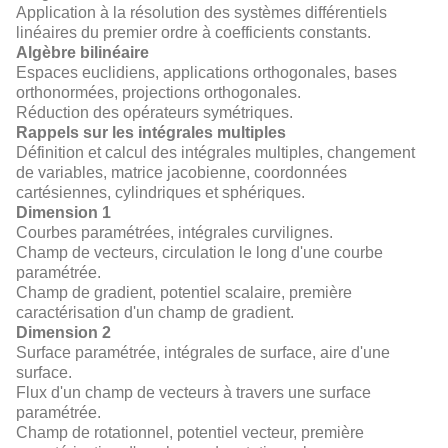
Application à la résolution des systèmes différentiels
linéaires du premier ordre à coefficients constants.
Algèbre bilinéaire
Espaces euclidiens, applications orthogonales, bases
orthonormées, projections orthogonales.
Réduction des opérateurs symétriques.
Rappels sur les intégrales multiples
Définition et calcul des intégrales multiples, changement
de variables, matrice jacobienne, coordonnées
cartésiennes, cylindriques et sphériques.
Dimension 1
Courbes paramétrées, intégrales curvilignes.
Champ de vecteurs, circulation le long d'une courbe
paramétrée.
Champ de gradient, potentiel scalaire, première
caractérisation d'un champ de gradient.
Dimension 2
Surface paramétrée, intégrales de surface, aire d'une
surface.
Flux d'un champ de vecteurs à travers une surface
paramétrée.
Champ de rotationnel, potentiel vecteur, première