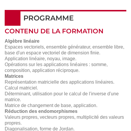
PROGRAMME
CONTENU DE LA FORMATION
Algèbre linéaire
Espaces vectoriels, ensemble générateur, ensemble libre,
base d'un espace vectoriel de dimension finie.
Application linéaire, noyau, image.
Opérations sur les applications linéaires : somme,
composition, application réciproque.
Matrices
Représentation matricielle des applications linéaires.
Calcul matriciel.
Déterminant, utilisation pour le calcul de l'inverse d'une
matrice.
Matrice de changement de base, application.
Réduction des endomorphismes
Valeurs propres, vecteurs propres, multiplicité des valeurs
propres.
Diagonalisation, forme de Jordan.