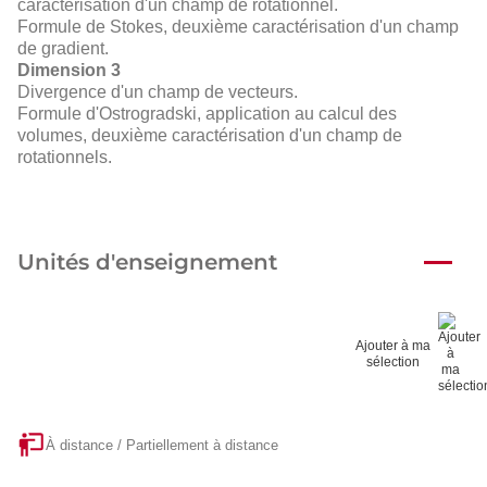
caractérisation d'un champ de rotationnel.
Formule de Stokes, deuxième caractérisation d'un champ
de gradient.
Dimension 3
Divergence d'un champ de vecteurs.
Formule d'Ostrogradski, application au calcul des
volumes, deuxième caractérisation d'un champ de
rotationnels.
Unités d'enseignement
Ajouter à ma
sélection
À distance / Partiellement à distance