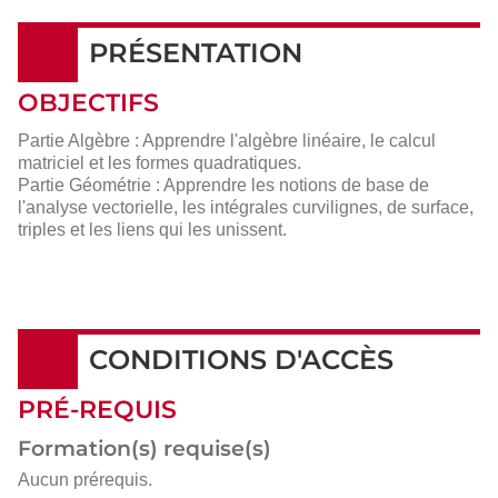
PRÉSENTATION
OBJECTIFS
Partie Algèbre : Apprendre l'algèbre linéaire, le calcul
matriciel et les formes quadratiques.
Partie Géométrie : Apprendre les notions de base de
l'analyse vectorielle, les intégrales curvilignes, de surface,
triples et les liens qui les unissent.
CONDITIONS D'ACCÈS
PRÉ-REQUIS
Formation(s) requise(s)
Aucun prérequis.