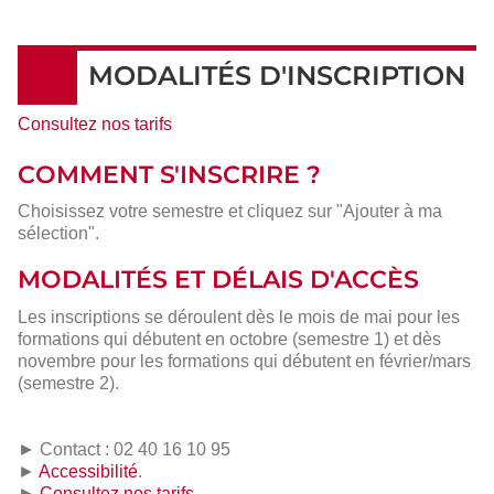
MODALITÉS D'INSCRIPTION
Consultez nos tarifs
COMMENT S'INSCRIRE ?
Choisissez votre semestre et cliquez sur "Ajouter à ma
sélection".
MODALITÉS ET DÉLAIS D'ACCÈS
Les inscriptions se déroulent dès le mois de mai pour les
formations qui débutent en octobre (semestre 1) et dès
novembre pour les formations qui débutent en février/mars
(semestre 2).
► Contact : 02 40 16 10 95
►
Accessibilité
.
►
Consultez nos tarifs
.