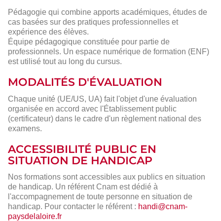
Pédagogie qui combine apports académiques, études de
cas basées sur des pratiques professionnelles et
expérience des élèves.
Équipe pédagogique constituée pour partie de
professionnels. Un espace numérique de formation (ENF)
est utilisé tout au long du cursus.
MODALITÉS D'ÉVALUATION
Chaque unité (UE/US, UA) fait l'objet d'une évaluation
organisée en accord avec l'Établissement public
(certificateur) dans le cadre d'un règlement national des
examens.
ACCESSIBILITÉ PUBLIC EN
SITUATION DE HANDICAP
Nos formations sont accessibles aux publics en situation
de handicap. Un référent Cnam est dédié à
l'accompagnement de toute personne en situation de
handicap. Pour contacter le référent :
handi@cnam-
paysdelaloire.fr