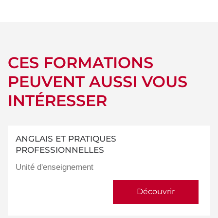
détails
CES FORMATIONS
PEUVENT AUSSI VOUS
INTÉRESSER
ANGLAIS ET PRATIQUES
PROFESSIONNELLES
Unité d'enseignement
Découvrir