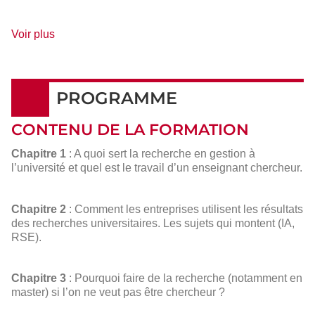
de
Voir plus
détails
PROGRAMME
CONTENU DE LA FORMATION
Chapitre 1
: A quoi sert la recherche en gestion à
l’université et quel est le travail d’un enseignant chercheur.
Chapitre 2
: Comment les entreprises utilisent les résultats
des recherches universitaires. Les sujets qui montent (IA,
RSE).
Chapitre 3
: Pourquoi faire de la recherche (notamment en
master) si l’on ne veut pas être chercheur ?