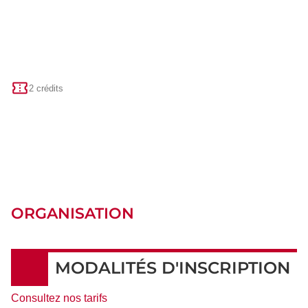
2 crédits
ORGANISATION
MODALITÉS D'INSCRIPTION
Consultez nos tarifs