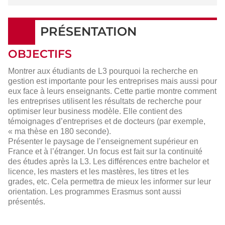
PRÉSENTATION
OBJECTIFS
Montrer aux étudiants de L3 pourquoi la recherche en
gestion est importante pour les entreprises mais aussi pour
eux face à leurs enseignants. Cette partie montre comment
les entreprises utilisent les résultats de recherche pour
optimiser leur business modèle. Elle contient des
témoignages d’entreprises et de docteurs (par exemple,
« ma thèse en 180 seconde).
Présenter le paysage de l’enseignement supérieur en
France et à l’étranger. Un focus est fait sur la continuité
des études après la L3. Les différences entre bachelor et
licence, les masters et les mastères, les titres et les
grades, etc. Cela permettra de mieux les informer sur leur
orientation. Les programmes Erasmus sont aussi
présentés.