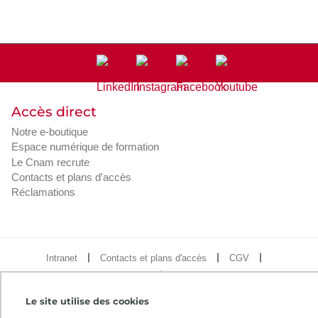
Accès direct
Notre e-boutique
Espace numérique de formation
Le Cnam recrute
Contacts et plans d'accès
Réclamations
Intranet
Contacts et plans d'accès
CGV
Règlement intérieur
Infos légales
Le site utilise des cookies