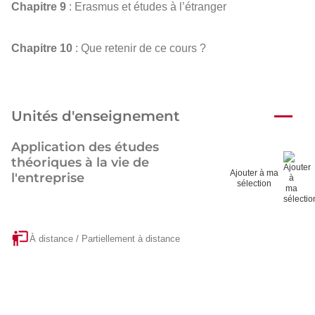
Chapitre 9
: Erasmus et études à l’étranger
Chapitre 10
: Que retenir de ce cours ?
Unités d'enseignement
Application des études
théoriques à la vie de
Ajouter à ma
l'entreprise
sélection
À distance / Partiellement à distance