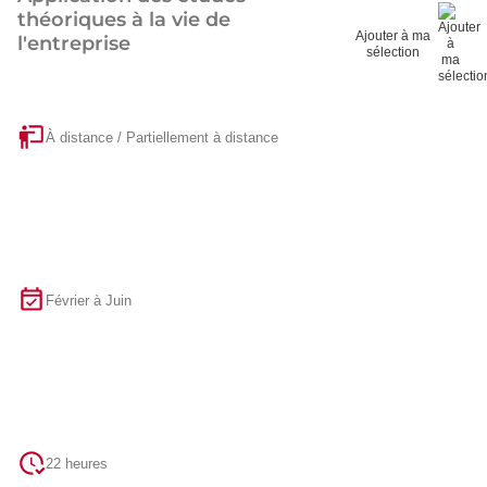
théoriques à la vie de
Ajouter à ma
l'entreprise
sélection
À distance / Partiellement à distance
Février à Juin
22 heures