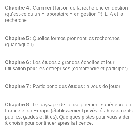
Chapitre 4
: Comment fait-on de la recherche en gestion
(qu’est-ce qu’un « laboratoire » en gestion ?). L'IA et la
recherche
Chapitre 5
: Quelles formes prennent les recherches
(quanti/quali).
Chapitre 6
: Les études à grandes échelles et leur
utilisation pour les entreprises (comprendre et participer)
Chapitre 7
: Participer à des études : a vous de jouer !
Chapitre 8
: Le paysage de l’enseignement supérieure en
France et en Europe (établissement privés, établissements
publics, gardes et titres). Quelques pistes pour vous aider
à choisir pour continuer après la licence.