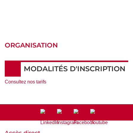
ORGANISATION
MODALITÉS D'INSCRIPTION
Consultez nos tarifs
Accès direct