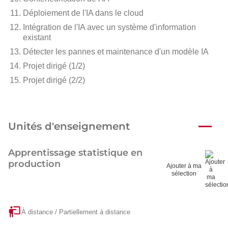
Déploiement de l'IA dans le
cloud
Intégration de l'IA avec un système d'information
existant
Détecter les pannes et maintenance d'un modèle IA
Projet dirigé (1/2)
Projet dirigé (2/2)
Unités d'enseignement
Apprentissage statistique en
production
Ajouter à ma
sélection
À distance / Partiellement à distance