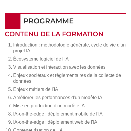
PROGRAMME
CONTENU DE LA FORMATION
Introduction : méthodologie générale, cycle de vie d'un
projet IA
Écosystème logiciel de l'IA
Visualisation et interaction avec les données
Enjeux sociétaux et règlementaires de la collecte de
données
Enjeux métiers de l'IA
Améliorer les performances d'un modèle IA
Mise en production d'un modèle IA
IA-
on-the-edge
: déploiement mobile de l'IA
IA-
on-the-edge
: déploiement web de l'IA
Conteneurisation de l'IA