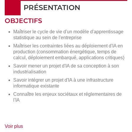
PRÉSENTATION
OBJECTIFS
Maîtriser le cycle de vie d'un modèle d'apprentissage
statistique au sein de l'entreprise
Maîtriser les contraintes liées au déploiement d'IA en
production (consommation énergétique, temps de
calcul, déploiement embarqué, applications critiques)
Savoir mener un projet d'IA de sa conception à son
industrialisation
Savoir intégrer un projet d'IA à une infrastructure
informatique existante
Connaître les enjeux sociétaux et réglementaires de
l'IA
de
Voir plus
détails