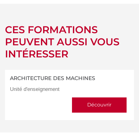
CES FORMATIONS
PEUVENT AUSSI VOUS
INTÉRESSER
ARCHITECTURE DES MACHINES
Unité d'enseignement
Découvrir