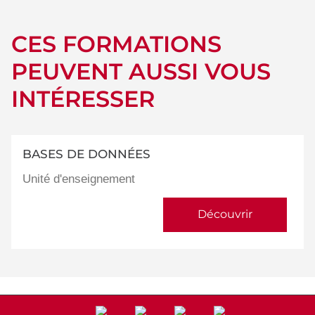
CES FORMATIONS
PEUVENT AUSSI VOUS
INTÉRESSER
BASES DE DONNÉES
Unité d'enseignement
Découvrir