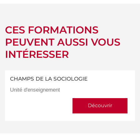
CES FORMATIONS
PEUVENT AUSSI VOUS
INTÉRESSER
CHAMPS DE LA SOCIOLOGIE
Unité d'enseignement
Découvrir