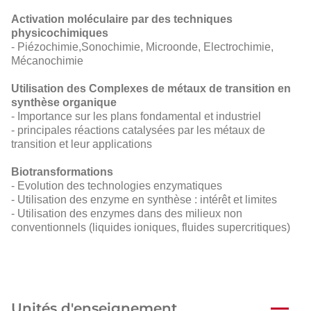
Activation moléculaire par des techniques
physicochimiques
- Piézochimie,Sonochimie, Microonde, Electrochimie,
Mécanochimie
Utilisation des Complexes de métaux de transition en
synthèse organique
- Importance sur les plans fondamental et industriel
- principales réactions catalysées par les métaux de
transition et leur applications
Biotransformations
- Evolution des technologies enzymatiques
- Utilisation des enzyme en synthèse : intérêt et limites
- Utilisation des enzymes dans des milieux non
conventionnels (liquides ioniques, fluides supercritiques)
Unités d'enseignement