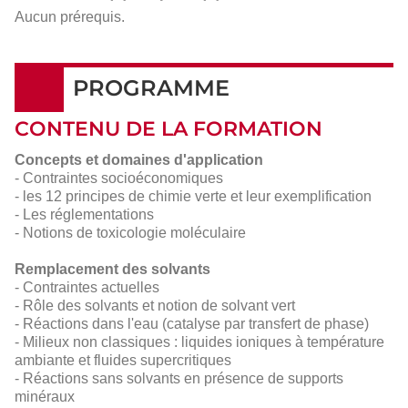
Aucun prérequis.
PROGRAMME
CONTENU DE LA FORMATION
Concepts et domaines d'application
- Contraintes socioéconomiques
- les 12 principes de chimie verte et leur exemplification
- Les réglementations
- Notions de toxicologie moléculaire
Remplacement des solvants
- Contraintes actuelles
- Rôle des solvants et notion de solvant vert
- Réactions dans l'eau (catalyse par transfert de phase)
- Milieux non classiques : liquides ioniques à température
ambiante et fluides supercritiques
- Réactions sans solvants en présence de supports
minéraux