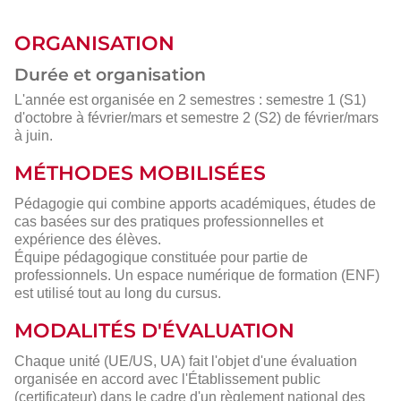
ORGANISATION
Durée et organisation
L'année est organisée en 2 semestres : semestre 1 (S1)
d'octobre à février/mars et semestre 2 (S2) de février/mars
à juin.
MÉTHODES MOBILISÉES
Pédagogie qui combine apports académiques, études de
cas basées sur des pratiques professionnelles et
expérience des élèves.
Équipe pédagogique constituée pour partie de
professionnels. Un espace numérique de formation (ENF)
est utilisé tout au long du cursus.
MODALITÉS D'ÉVALUATION
Chaque unité (UE/US, UA) fait l'objet d'une évaluation
organisée en accord avec l'Établissement public
(certificateur) dans le cadre d'un règlement national des