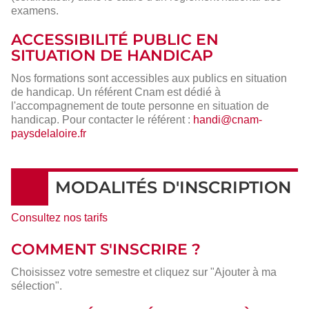
examens.
ACCESSIBILITÉ PUBLIC EN
SITUATION DE HANDICAP
Nos formations sont accessibles aux publics en situation
de handicap. Un référent Cnam est dédié à
l'accompagnement de toute personne en situation de
handicap. Pour contacter le référent :
handi@cnam-
paysdelaloire.fr
MODALITÉS D'INSCRIPTION
Consultez nos tarifs
COMMENT S'INSCRIRE ?
Choisissez votre semestre et cliquez sur "Ajouter à ma
sélection".