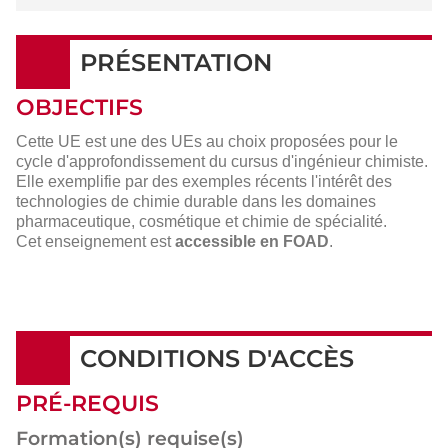
PRÉSENTATION
OBJECTIFS
Cette UE est une des UEs au choix proposées pour le
cycle d'approfondissement du cursus d'ingénieur chimiste.
Elle exemplifie par des exemples récents l'intérêt des
technologies de chimie durable dans les domaines
pharmaceutique, cosmétique et chimie de spécialité.
Cet enseignement est
accessible en FOAD
.
CONDITIONS D'ACCÈS
PRÉ-REQUIS
Formation(s) requise(s)