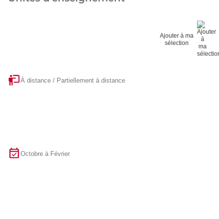
Ajouter à ma
sélection
À distance / Partiellement à distance
Octobre à Février