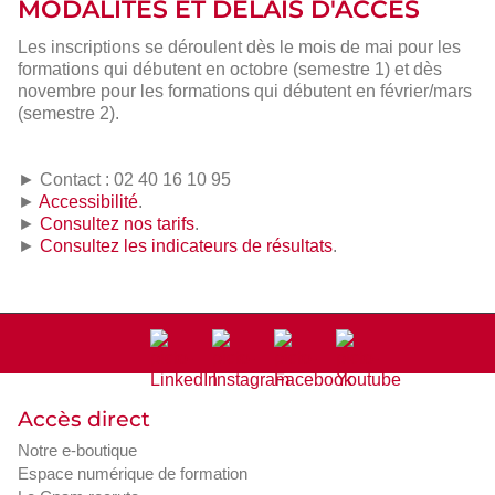
MODALITÉS ET DÉLAIS D'ACCÈS
Les inscriptions se déroulent dès le mois de mai pour les
formations qui débutent en octobre (semestre 1) et dès
novembre pour les formations qui débutent en février/mars
(semestre 2).
► Contact : 02 40 16 10 95
►
Accessibilité
.
►
Consultez nos tarifs
.
►
Consultez les indicateurs de résultats
.
Accès direct
Notre e-boutique
Espace numérique de formation