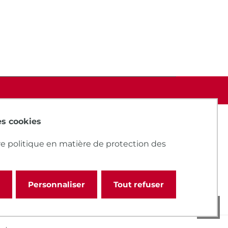
des cookies
e politique en matière de protection des
Personnaliser
Tout refuser