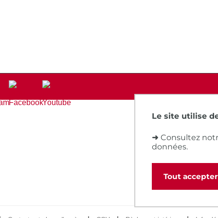
Le site utilise 
➜
Consultez notr
données.
Tout accepter