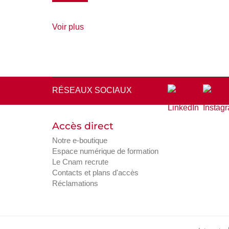
de
Voir plus
détails
RÉSEAUX SOCIAUX
Accès direct
Notre e-boutique
Espace numérique de formation
Le Cnam recrute
Contacts et plans d'accès
Réclamations