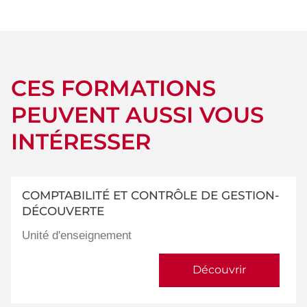
détails
CES FORMATIONS
PEUVENT AUSSI VOUS
INTÉRESSER
COMPTABILITÉ ET CONTRÔLE DE GESTION-
DÉCOUVERTE
Unité d'enseignement
Découvrir