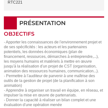
RTC221
PRÉSENTATION
OBJECTIFS
- Apporter les connaissances de l'environnement projet et
de ses spécificités : les acteurs et les partenaires
potentiels, les données économiques (plan de
financement, ressources, démarches à entreprendre,...),
les moyens humains et matériels à mettre en œuvre
jusqu'à la réalisation d'un projet de CST (organisation,
animation des ressources humaines, communication...).
- Permettre à l'auditeur de parvenir à une maîtrise des
outils de la gestion de projet (de la planification à son
animation)
- Apprendre à organiser un travail en équipe, en réseau, et
impulser la mise en œuvre de partenariats.
- Donner la capacité à réaliser un bilan complet et une
évaluation d'une opération menée