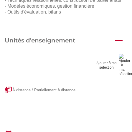
- Techniques relationnelles, construction de partenariats
- Modèles économiques, gestion financière
- Outils d'évaluation, bilans
Unités d'enseignement
Ajouter à ma
sélection
À distance / Partiellement à distance