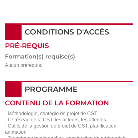
CONDITIONS D'ACCÈS
PRÉ-REQUIS
Formation(s) requise(s)
Aucun prérequis.
PROGRAMME
CONTENU DE LA FORMATION
- Méthodologie, stratégie de projet de CST
- Le réseau de la CST, les acteurs, les attentes
- Outils de la gestion de projet de CST, planification,
animation