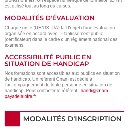
professionnels. Un espace numérique de formation (ENF)
est utilisé tout au long du cursus.
MODALITÉS D'ÉVALUATION
Chaque unité (UE/US, UA) fait l'objet d'une évaluation
organisée en accord avec l'Établissement public
(certificateur) dans le cadre d'un règlement national des
examens.
ACCESSIBILITÉ PUBLIC EN
SITUATION DE HANDICAP
Nos formations sont accessibles aux publics en situation
de handicap. Un référent Cnam est dédié à
l'accompagnement de toute personne en situation de
handicap. Pour contacter le référent :
handi@cnam-
paysdelaloire.fr
MODALITÉS D'INSCRIPTION