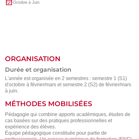
Octobre à Juin
ORGANISATION
Durée et organisation
L'année est organisée en 2 semestres : semestre 1 (S1)
d'octobre à février/mars et semestre 2 (S2) de février/mars
à juin.
MÉTHODES MOBILISÉES
Pédagogie qui combine apports académiques, études de
cas basées sur des pratiques professionnelles et
expérience des élèves.
Équipe pédagogique constituée pour partie de