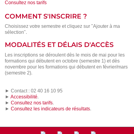
Consultez nos tarifs
COMMENT S'INSCRIRE ?
Choisissez votre semestre et cliquez sur "Ajouter à ma
sélection".
MODALITÉS ET DÉLAIS D'ACCÈS
Les inscriptions se déroulent dès le mois de mai pour les
formations qui débutent en octobre (semestre 1) et dès
novembre pour les formations qui débutent en février/mars
(semestre 2).
► Contact : 02 40 16 10 95
►
Accessibilité
.
►
Consultez nos tarifs
.
►
Consultez les indicateurs de résultats
.