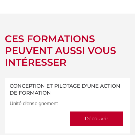
détails
CES FORMATIONS
PEUVENT AUSSI VOUS
INTÉRESSER
CONCEPTION ET PILOTAGE D'UNE ACTION
DE FORMATION
Unité d'enseignement
Découvrir