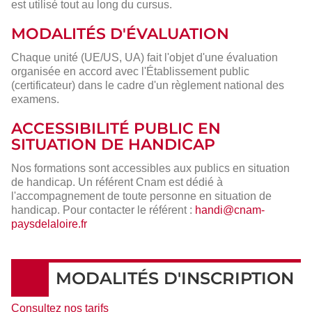
est utilisé tout au long du cursus.
MODALITÉS D'ÉVALUATION
Chaque unité (UE/US, UA) fait l'objet d'une évaluation
organisée en accord avec l'Établissement public
(certificateur) dans le cadre d'un règlement national des
examens.
ACCESSIBILITÉ PUBLIC EN
SITUATION DE HANDICAP
Nos formations sont accessibles aux publics en situation
de handicap. Un référent Cnam est dédié à
l'accompagnement de toute personne en situation de
handicap. Pour contacter le référent :
handi@cnam-
paysdelaloire.fr
MODALITÉS D'INSCRIPTION
Consultez nos tarifs