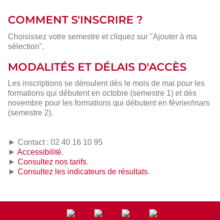
COMMENT S'INSCRIRE ?
Choisissez votre semestre et cliquez sur "Ajouter à ma
sélection".
MODALITÉS ET DÉLAIS D'ACCÈS
Les inscriptions se déroulent dès le mois de mai pour les
formations qui débutent en octobre (semestre 1) et dès
novembre pour les formations qui débutent en février/mars
(semestre 2).
► Contact : 02 40 16 10 95
►
Accessibilité
.
►
Consultez nos tarifs
.
►
Consultez les indicateurs de résultats
.