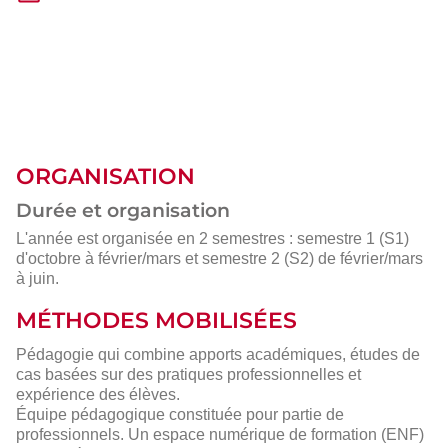
ORGANISATION
Durée et organisation
L'année est organisée en 2 semestres : semestre 1 (S1)
d'octobre à février/mars et semestre 2 (S2) de février/mars
à juin.
MÉTHODES MOBILISÉES
Pédagogie qui combine apports académiques, études de
cas basées sur des pratiques professionnelles et
expérience des élèves.
Équipe pédagogique constituée pour partie de
professionnels. Un espace numérique de formation (ENF)