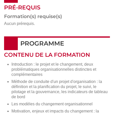
PRÉ-REQUIS
Formation(s) requise(s)
Aucun prérequis.
PROGRAMME
CONTENU DE LA FORMATION
Introduction : le projet et le changement, deux
problématiques organisationnelles distinctes et
complémentaires
Méthode de conduite d'un projet d'organisation : la
définition et la planification du projet, le suivi, le
pilotage et la gouvernance, les indicateurs de tableau
de bord
Les modèles du changement organisationnel
Motivation, enjeux et impacts du changement : la