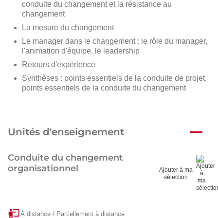
conduite du changement et la résistance au
changement
La mesure du changement
Le manager dans le changement : le rôle du manager,
l'animation d'équipe, le leadership
Retours d'expérience
Synthèses : points essentiels de la conduite de projet,
points essentiels de la conduite du changement
Unités d'enseignement
Conduite du changement
organisationnel
Ajouter à ma
sélection
À distance / Partiellement à distance