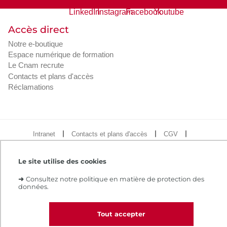
Accès direct
Notre e-boutique
Espace numérique de formation
Le Cnam recrute
Contacts et plans d'accès
Réclamations
Intranet
Contacts et plans d'accès
CGV
Règlement intérieur
Infos légales
Le site utilise des cookies
➜
Consultez notre politique en matière de protection des
données.
Tout accepter