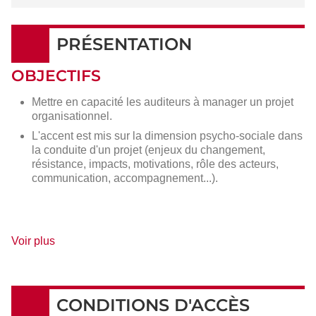
PRÉSENTATION
OBJECTIFS
Mettre en capacité les auditeurs à manager un projet
organisationnel.
L'accent est mis sur la dimension psycho-sociale dans
la conduite d'un projet (enjeux du changement,
résistance, impacts, motivations, rôle des acteurs,
communication, accompagnement...).
de
Voir plus
détails
CONDITIONS D'ACCÈS