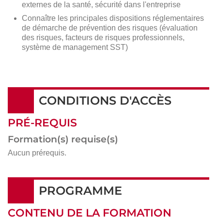
externes de la santé, sécurité dans l'entreprise
Connaître les principales dispositions réglementaires
de démarche de prévention des risques (évaluation
des risques, facteurs de risques professionnels,
système de management SST)
CONDITIONS D'ACCÈS
PRÉ-REQUIS
Formation(s) requise(s)
Aucun prérequis.
PROGRAMME
CONTENU DE LA FORMATION