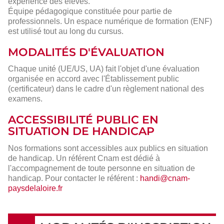
expérience des élèves.
Équipe pédagogique constituée pour partie de
professionnels. Un espace numérique de formation (ENF)
est utilisé tout au long du cursus.
MODALITÉS D'ÉVALUATION
Chaque unité (UE/US, UA) fait l'objet d'une évaluation
organisée en accord avec l'Établissement public
(certificateur) dans le cadre d'un règlement national des
examens.
ACCESSIBILITÉ PUBLIC EN
SITUATION DE HANDICAP
Nos formations sont accessibles aux publics en situation
de handicap. Un référent Cnam est dédié à
l'accompagnement de toute personne en situation de
handicap. Pour contacter le référent :
handi@cnam-
paysdelaloire.fr