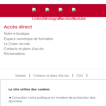
Accès direct
Notre e-boutique
Espace numérique de formation
Le Cnam recrute
Contacts et plans d'accès
Réclamations
Intranet
Contacts et plans d'accès
CGV
Règlement intérieur
Infos légales
Le site utilise des cookies
➜
Consultez notre politique en matière de protection des
données.