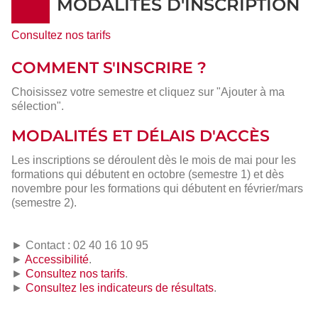
MODALITÉS D'INSCRIPTION
Consultez nos tarifs
COMMENT S'INSCRIRE ?
Choisissez votre semestre et cliquez sur "Ajouter à ma
sélection".
MODALITÉS ET DÉLAIS D'ACCÈS
Les inscriptions se déroulent dès le mois de mai pour les
formations qui débutent en octobre (semestre 1) et dès
novembre pour les formations qui débutent en février/mars
(semestre 2).
► Contact : 02 40 16 10 95
►
Accessibilité
.
►
Consultez nos tarifs
.
►
Consultez les indicateurs de résultats
.