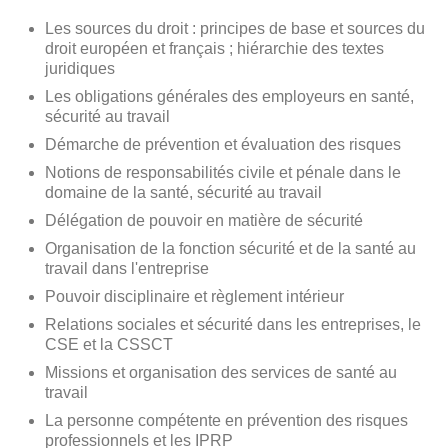
Les sources du droit : principes de base et sources du
droit européen et français ; hiérarchie des textes
juridiques
Les obligations générales des employeurs en santé,
sécurité au travail
Démarche de prévention et évaluation des risques
Notions de responsabilités civile et pénale dans le
domaine de la santé, sécurité au travail
Délégation de pouvoir en matière de sécurité
Organisation de la fonction sécurité et de la santé au
travail dans l'entreprise
Pouvoir disciplinaire et règlement intérieur
Relations sociales et sécurité dans les entreprises, le
CSE et la CSSCT
Missions et organisation des services de santé au
travail
La personne compétente en prévention des risques
professionnels et les IPRP