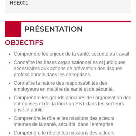
HSE001
PRÉSENTATION
OBJECTIFS
Comprendre les enjeux de la santé, sécurité au travail
Connaître les bases organisationnelles et juridiques
nécessaires aux actions de prévention des risques
professionnels dans les entreprises.
Connaître la nature des responsabilités des
employeurs en matière de santé et de sécurité.
Comprendre les grands principes de l'organisation des
entreprises et de la fonction SST dans les secteurs
privé et public
Comprendre le rôle et les missions des acteurs
internes de la santé, sécurité dans l'entreprise
Comprendre le rôle et les missions des acteurs