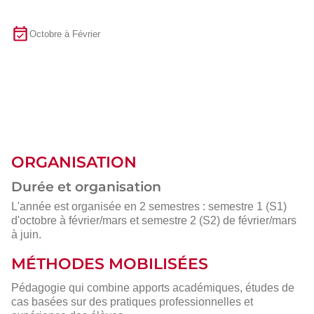
Octobre à Février
ORGANISATION
Durée et organisation
L'année est organisée en 2 semestres : semestre 1 (S1)
d'octobre à février/mars et semestre 2 (S2) de février/mars
à juin.
MÉTHODES MOBILISÉES
Pédagogie qui combine apports académiques, études de
cas basées sur des pratiques professionnelles et