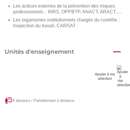
Les acteurs externes de la prévention des risques
professionnels : INRS, OPPBTP, ANACT, ARACT.....
Les organismes institutionnels chargés du contrôle :
Inspection du travail, CARSAT
Unités d'enseignement
Ajouter à ma
sélection
À distance / Partiellement à distance