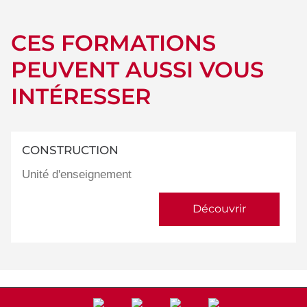
CES FORMATIONS
PEUVENT AUSSI VOUS
INTÉRESSER
CONSTRUCTION
Unité d'enseignement
Découvrir