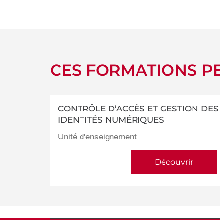
détails
CES FORMATIONS PE
CONTRÔLE D’ACCÈS ET GESTION DES
IDENTITÉS NUMÉRIQUES
Unité d'enseignement
Découvrir