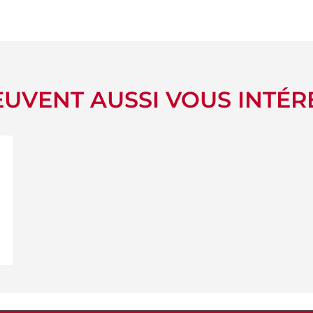
UVENT AUSSI VOUS INTÉR