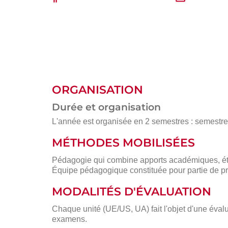
ORGANISATION
Durée et organisation
L'année est organisée en 2 semestres : semestre 1
MÉTHODES MOBILISÉES
Pédagogie qui combine apports académiques, étu
Équipe pédagogique constituée pour partie de pr
MODALITÉS D'ÉVALUATION
Chaque unité (UE/US, UA) fait l'objet d'une évalu
examens.