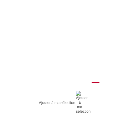
Ajouter à ma sélection