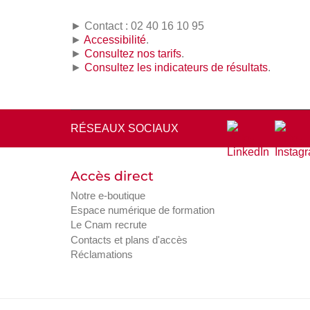
► Contact : 02 40 16 10 95
►
Accessibilité
.
►
Consultez nos tarifs
.
►
Consultez les indicateurs de résultats
.
RÉSEAUX SOCIAUX
Accès direct
Notre e-boutique
Espace numérique de formation
Le Cnam recrute
Contacts et plans d'accès
Réclamations