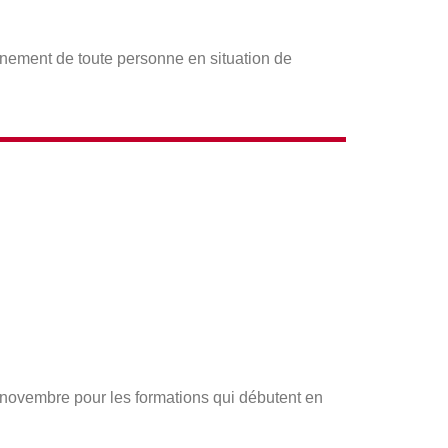
gnement de toute personne en situation de
s novembre pour les formations qui débutent en