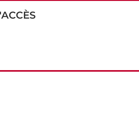
'ACCÈS