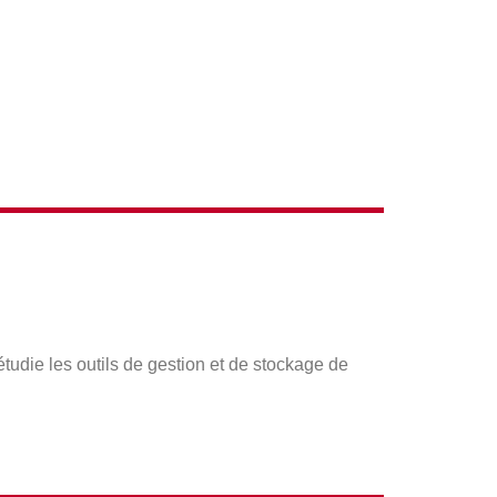
ACTIONS
tudie les outils de gestion et de stockage de