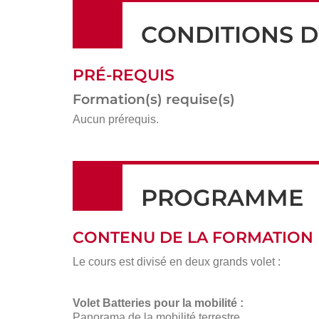
CONDITIONS D
PRÉ-REQUIS
Formation(s) requise(s)
Aucun prérequis.
PROGRAMME
CONTENU DE LA FORMATION
Le cours est divisé en deux grands volet :
Volet Batteries pour la mobilité :
Panorama de la mobilité terrestre