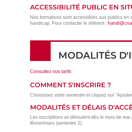
ACCESSIBILITÉ PUBLIC EN S
Nos formations sont accessibles aux publics en 
handicap. Pour contacter le référent :
handi@cnam
MODALITÉS D'
Consultez nos tarifs
COMMENT S'INSCRIRE ?
Choisissez votre semestre et cliquez sur "Ajouter
MODALITÉS ET DÉLAIS D'ACC
Les inscriptions se déroulent dès le mois de mai
février/mars (semestre 2).