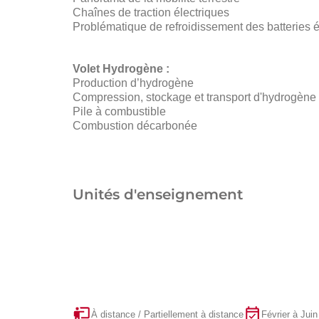
Chaînes de traction électriques
Problématique de refroidissement des batteries é
Volet Hydrogène :
Production d’hydrogène
Compression, stockage et transport d'hydrogène
Pile à combustible
Combustion décarbonée
Unités d'enseignement
À distance / Partiellement à distance
Février à Juin