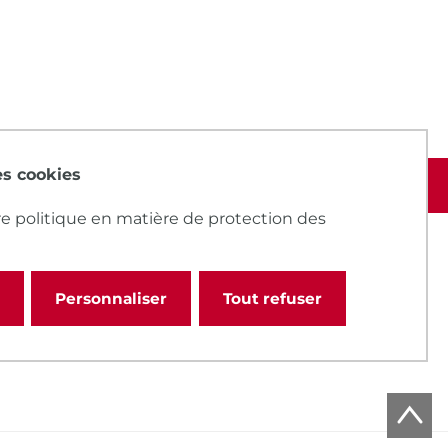
des cookies
e politique en matière de protection des
Personnaliser
Tout refuser