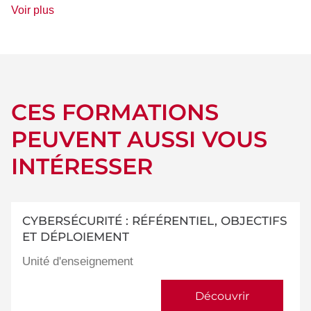
de
Voir plus
détails
CES FORMATIONS
PEUVENT AUSSI VOUS
INTÉRESSER
CYBERSÉCURITÉ : RÉFÉRENTIEL, OBJECTIFS
ET DÉPLOIEMENT
Unité d'enseignement
Découvrir