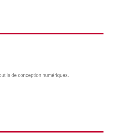
 outils de conception numériques.