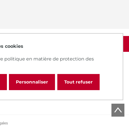
des cookies
e politique en matière de protection des
Personnaliser
Tout refuser
gales