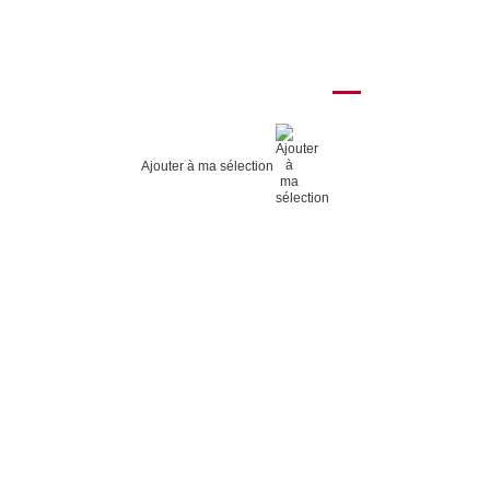
Ajouter à ma sélection