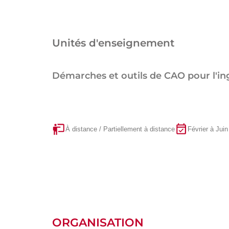
Unités d'enseignement
Démarches et outils de CAO pour l'in
À distance / Partiellement à distance
Février à Juin
ORGANISATION