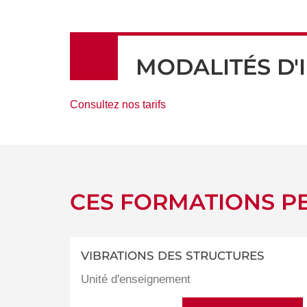
MODALITÉS D'
Consultez nos tarifs
CES FORMATIONS PE
VIBRATIONS DES STRUCTURES
Unité d'enseignement