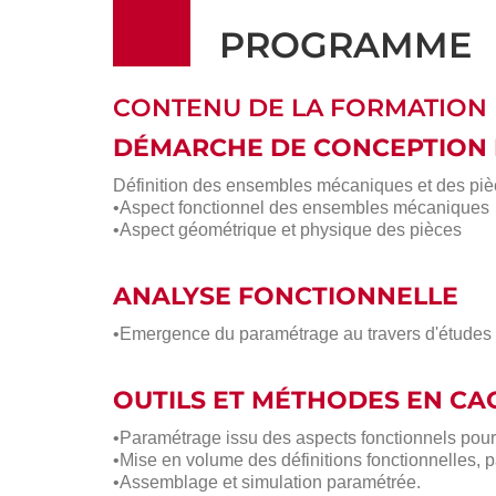
PROGRAMME
CONTENU DE LA FORMATION
DÉMARCHE DE CONCEPTION 
Définition des ensembles mécaniques et des pièce
•Aspect fonctionnel des ensembles mécaniques
•Aspect géométrique et physique des pièces
ANALYSE FONCTIONNELLE
•Emergence du paramétrage au travers d'études
OUTILS ET MÉTHODES EN CA
•Paramétrage issu des aspects fonctionnels pour
•Mise en volume des définitions fonctionnelles, 
•Assemblage et simulation paramétrée.