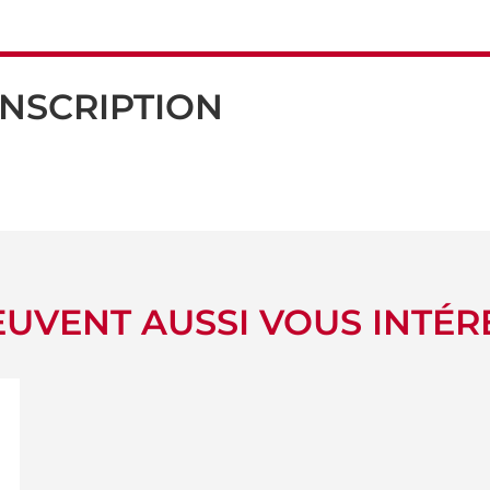
INSCRIPTION
UVENT AUSSI VOUS INTÉR