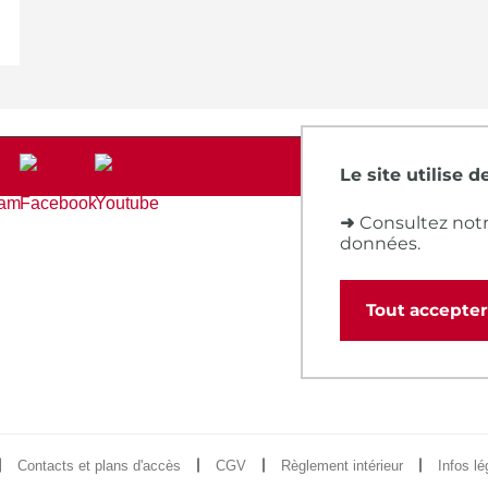
Le site utilise 
➜
Consultez notr
données.
Tout accepter
Contacts et plans d'accès
CGV
Règlement intérieur
Infos lé