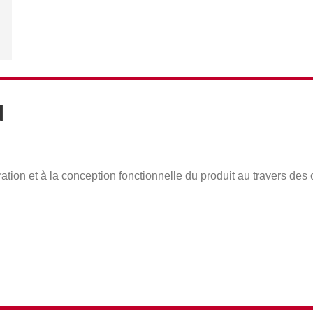
N
tion et à la conception fonctionnelle du produit au travers des