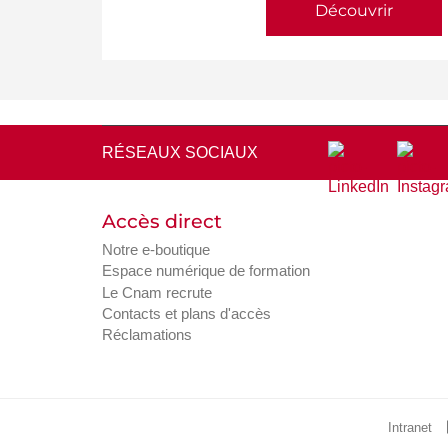
Découvrir
RÉSEAUX SOCIAUX
Accès direct
Notre e-boutique
Espace numérique de formation
Le Cnam recrute
Contacts et plans d'accès
Réclamations
Intranet