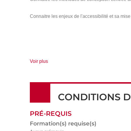
Connaitre les enjeux de l'accessibilité et sa mi
de
Voir plus
détails
CONDITIONS D
PRÉ-REQUIS
Formation(s) requise(s)