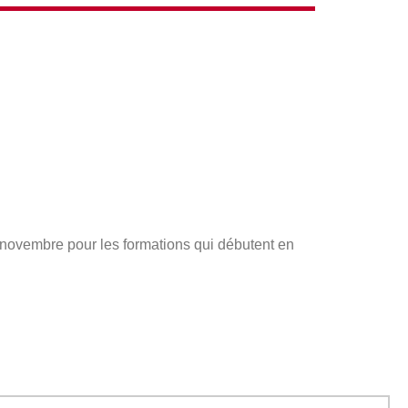
s novembre pour les formations qui débutent en