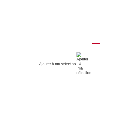
Ajouter à ma sélection