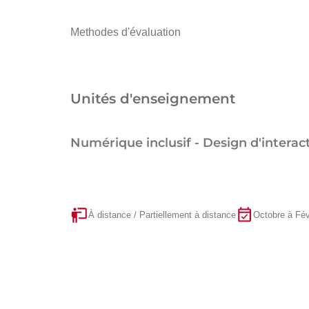
Methodes d'évaluation
Unités d'enseignement
Numérique inclusif - Design d'interact
À distance / Partiellement à distance
Octobre à Fév