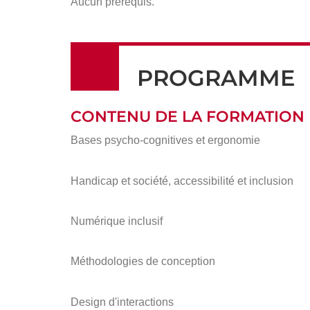
Aucun prérequis.
PROGRAMME
CONTENU DE LA FORMATION
Bases psycho-cognitives et ergonomie
Handicap et société, accessibilité et inclusion
Numérique inclusif
Méthodologies de conception
Design d'interactions