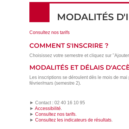
MODALITÉS D'
Consultez nos tarifs
COMMENT S'INSCRIRE ?
Choisissez votre semestre et cliquez sur "Ajouter
MODALITÉS ET DÉLAIS D'ACC
Les inscriptions se déroulent dès le mois de mai
février/mars (semestre 2).
► Contact : 02 40 16 10 95
►
Accessibilité
.
►
Consultez nos tarifs
.
►
Consultez les indicateurs de résultats
.