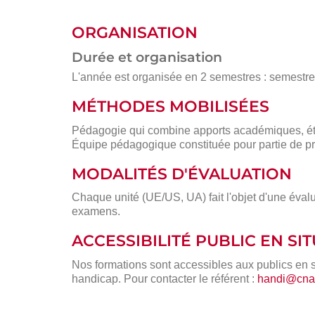
ORGANISATION
Durée et organisation
L'année est organisée en 2 semestres : semestre 1
MÉTHODES MOBILISÉES
Pédagogie qui combine apports académiques, étu
Équipe pédagogique constituée pour partie de pr
MODALITÉS D'ÉVALUATION
Chaque unité (UE/US, UA) fait l'objet d'une évalu
examens.
ACCESSIBILITÉ PUBLIC EN S
Nos formations sont accessibles aux publics en 
handicap. Pour contacter le référent :
handi@cnam