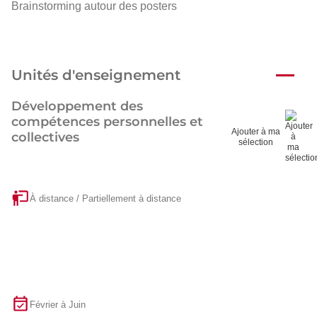
Brainstorming autour des posters
Unités d'enseignement
Développement des
compétences personnelles et
Ajouter à ma
collectives
sélection
À distance / Partiellement à distance
Février à Juin