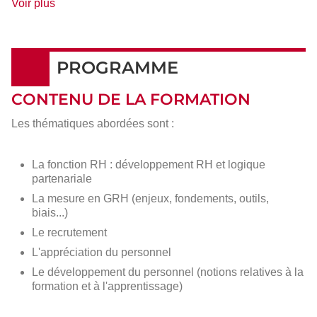
de
Voir plus
détails
PROGRAMME
CONTENU DE LA FORMATION
Les thématiques abordées sont :
La fonction RH : développement RH et logique
partenariale
La mesure en GRH (enjeux, fondements, outils,
biais...)
Le recrutement
L'appréciation du personnel
Le développement du personnel (notions relatives à la
formation et à l'apprentissage)