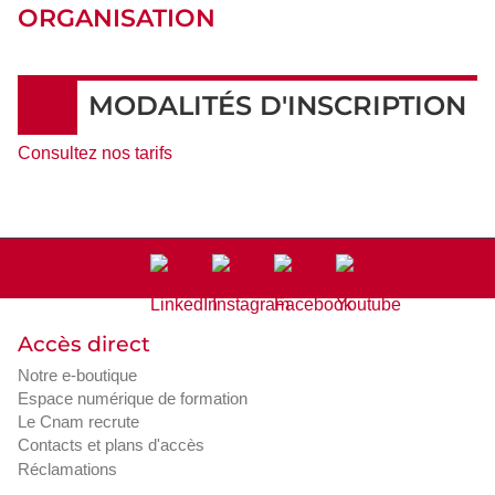
ORGANISATION
MODALITÉS D'INSCRIPTION
Consultez nos tarifs
Accès direct
Notre e-boutique
Espace numérique de formation
Le Cnam recrute
Contacts et plans d'accès
Réclamations