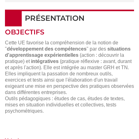
PRÉSENTATION
OBJECTIFS
Cette UE favorise la compréhension de la notion de
"
développement des compétences
" par des
situations
d'apprentissage expérientielles
(action : découvrir la
pratique) et
intégratives
(pratique réflexive : avant, durant
et après l'action). Elle est intégrée au master GRH et TN.
Elles impliquent la passation de nombreux outils,
exercices et tests ainsi que l'élaboration d'un travail
exigeant une mise en perspective des pratiques observées
dans différentes entreprises.
Outils pédagogiques : études de cas, études de textes,
mises en situation individuelles et collectives, tests
psychométriques.