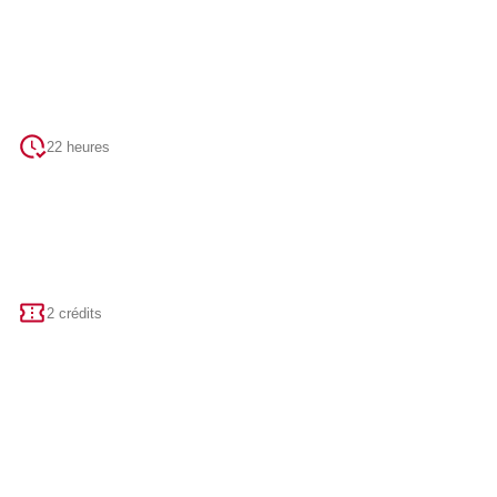
22 heures
2 crédits