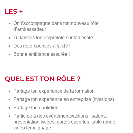
LES +
On t’accompagne dans ton nouveau rôle
d’ambassadeur
Tu laisses ton empreinte sur ton école
Des récompenses à la clé !
Bonne ambiance assurée !
QUEL EST TON RÔLE ?
Partage ton expérience de la formation
Partage ton expérience en entreprise (missions)
Partage ton quotidien
Participe à des événements/actions : salons,
présentation lycées, portes ouvertes, table ronde,
vidéo témoignage