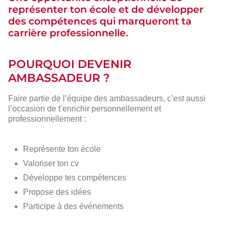
représenter ton école et de développer
des compétences qui marqueront ta
carrière professionnelle.
POURQUOI DEVENIR
AMBASSADEUR ?
Faire partie de l’équipe des ambassadeurs, c’est aussi
l’occasion de t’enrichir personnellement et
professionnellement :
Représente ton école
Valoriser ton cv
Développe tes compétences
Propose des idées
Participe à des événements