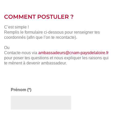
COMMENT POSTULER ?
C’est simple !
Remplis le formulaire ci-dessous pour renseigner tes
coordonnés (afin que l’on te recontacte).
Ou
Contacte-nous via
ambassadeurs@cnam-paysdelaloire.fr
pour poser tes questions et nous expliquer les raisons qui
te mènent à devenir ambassadeur.
Prénom (*)