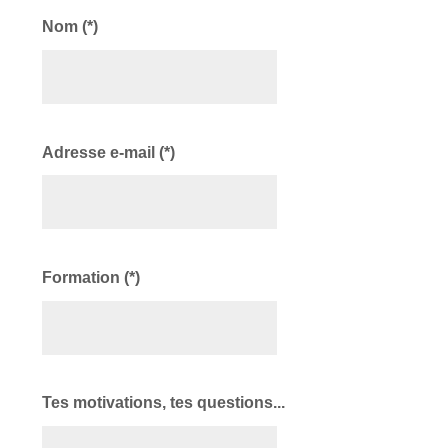
Nom (*)
Adresse e-mail (*)
Formation (*)
Tes motivations, tes questions...