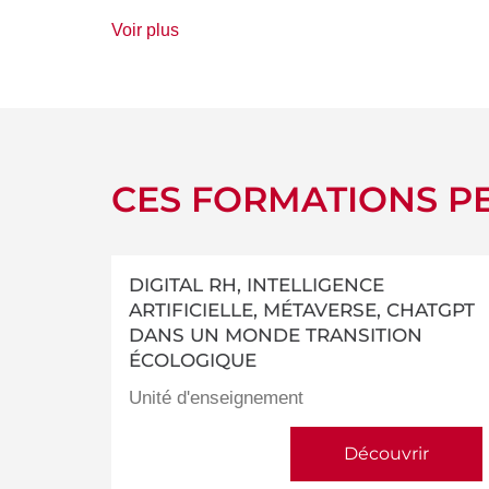
de
Voir plus
détails
CES FORMATIONS PE
DIGITAL RH, INTELLIGENCE
ARTIFICIELLE, MÉTAVERSE, CHATGPT
DANS UN MONDE TRANSITION
ÉCOLOGIQUE
Unité d'enseignement
Découvrir