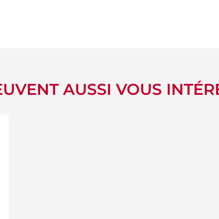
UVENT AUSSI VOUS INTÉR