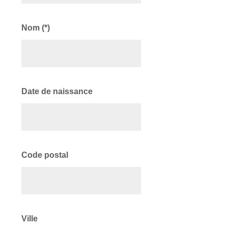
Nom (*)
Date de naissance
Code postal
Ville