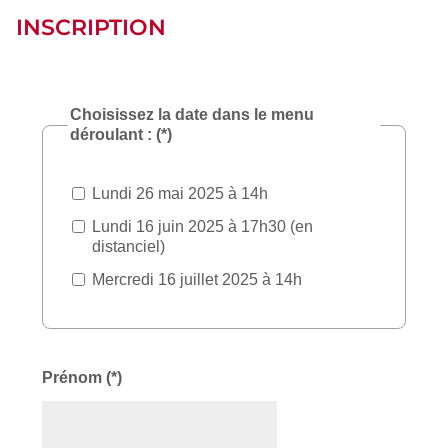
INSCRIPTION
Choisissez la date dans le menu
déroulant : (*)
Lundi 26 mai 2025 à 14h
Lundi 16 juin 2025 à 17h30 (en
distanciel)
Mercredi 16 juillet 2025 à 14h
Prénom (*)