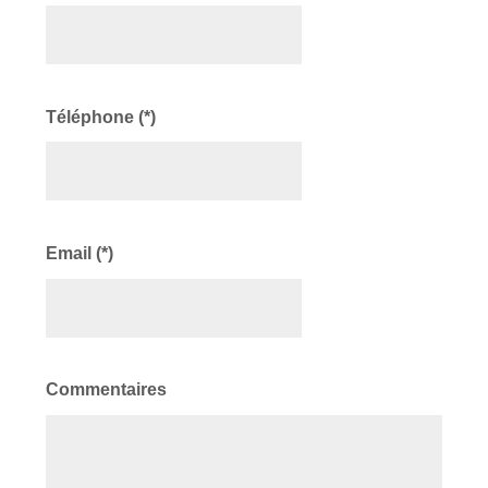
Téléphone (*)
Email (*)
Commentaires