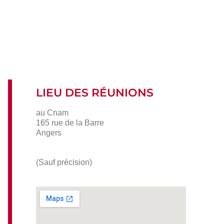
LIEU DES RÉUNIONS
au Cnam
165 rue de la Barre
Angers
(Sauf précision)