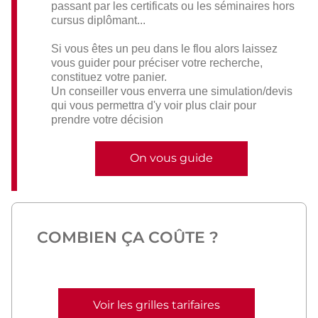
passant par les certificats ou les séminaires hors
cursus diplômant...
Si vous êtes un peu dans le flou alors laissez
vous guider pour préciser votre recherche,
constituez votre panier.
Un conseiller vous enverra une simulation/devis
qui vous permettra d'y voir plus clair pour
prendre votre décision
On vous guide
COMBIEN ÇA COÛTE ?
Voir les grilles tarifaires