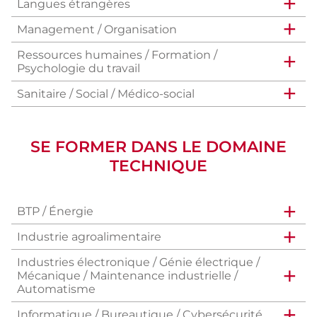
Langues étrangères
Management / Organisation
Ressources humaines / Formation /
Psychologie du travail
Sanitaire / Social / Médico-social
SE FORMER DANS LE DOMAINE
TECHNIQUE
BTP / Énergie
Industrie agroalimentaire
Industries électronique / Génie électrique /
Mécanique / Maintenance industrielle /
Automatisme
Informatique / Bureautique / Cybersécurité