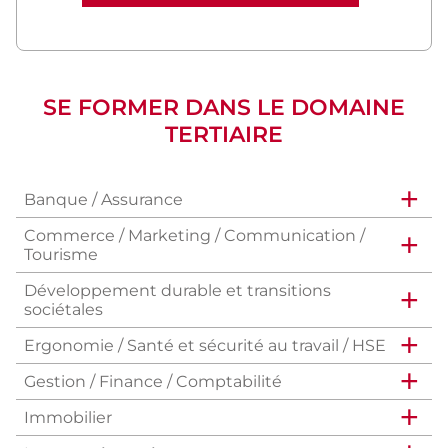
SE FORMER DANS LE DOMAINE
TERTIAIRE
Banque / Assurance
Commerce / Marketing / Communication /
Tourisme
Développement durable et transitions
sociétales
Ergonomie / Santé et sécurité au travail / HSE
Gestion / Finance / Comptabilité
Immobilier