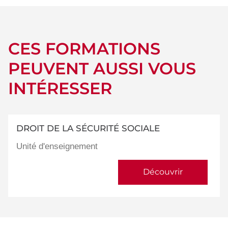
CES FORMATIONS
PEUVENT AUSSI VOUS
INTÉRESSER
DROIT DE LA SÉCURITÉ SOCIALE
Unité d'enseignement
Découvrir