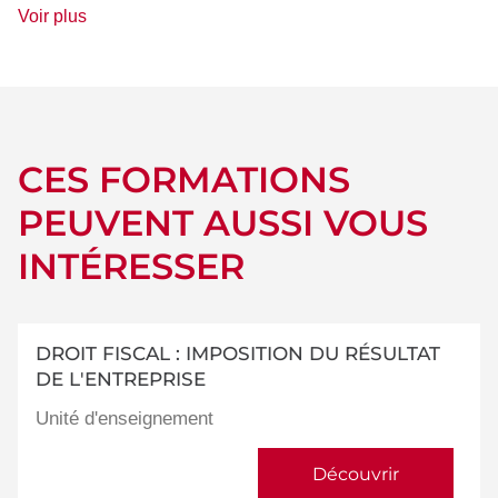
de
Voir plus
détails
CES FORMATIONS
PEUVENT AUSSI VOUS
INTÉRESSER
DROIT FISCAL : IMPOSITION DU RÉSULTAT
DE L'ENTREPRISE
Unité d'enseignement
Découvrir