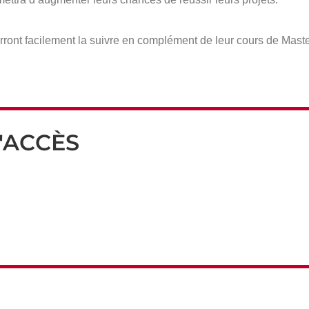
ront facilement la suivre en complément de leur cours de Maste
'ACCÈS