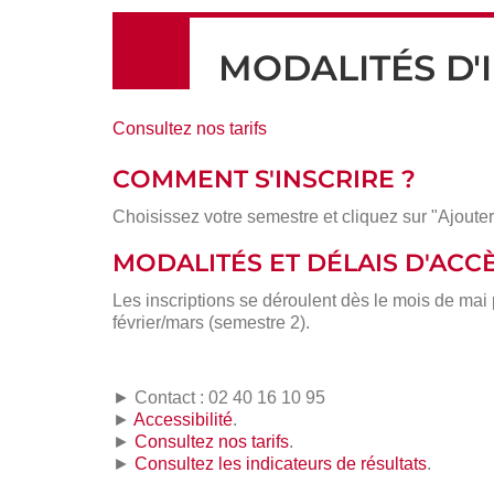
MODALITÉS D'
Consultez nos tarifs
COMMENT S'INSCRIRE ?
Choisissez votre semestre et cliquez sur "Ajouter
MODALITÉS ET DÉLAIS D'ACC
Les inscriptions se déroulent dès le mois de mai
février/mars (semestre 2).
► Contact : 02 40 16 10 95
►
Accessibilité
.
►
Consultez nos tarifs
.
►
Consultez les indicateurs de résultats
.