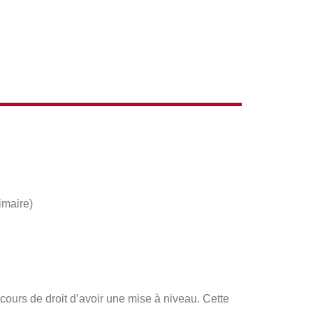
imaire)
cours de droit d’avoir une mise à niveau. Cette