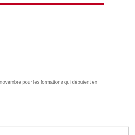
s novembre pour les formations qui débutent en