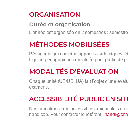
ORGANISATION
Durée et organisation
L'année est organisée en 2 semestres : semestre 1
MÉTHODES MOBILISÉES
Pédagogie qui combine apports académiques, étu
Équipe pédagogique constituée pour partie de pr
MODALITÉS D'ÉVALUATION
Chaque unité (UE/US, UA) fait l'objet d'une évalu
examens.
ACCESSIBILITÉ PUBLIC EN S
Nos formations sont accessibles aux publics en 
handicap. Pour contacter le référent :
handi@cnam