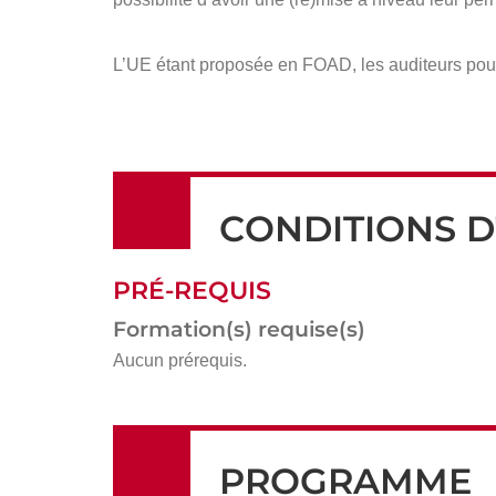
L’UE étant proposée en FOAD, les auditeurs pour
CONDITIONS D
PRÉ-REQUIS
Formation(s) requise(s)
Aucun prérequis.
PROGRAMME