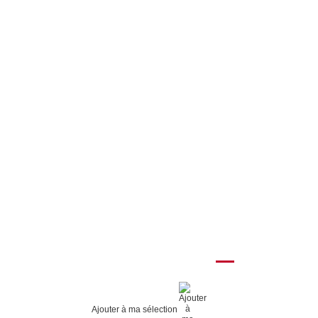
Ajouter à ma sélection