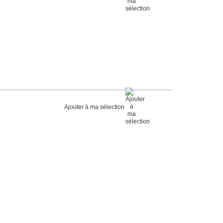
Ajouter à ma sélection