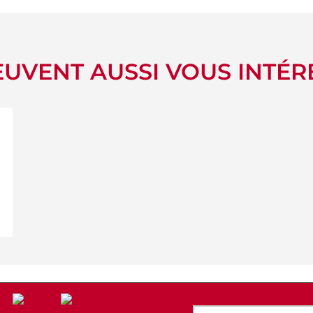
UVENT AUSSI VOUS INTÉR