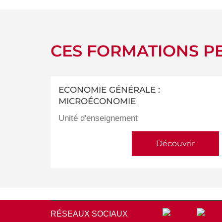
CES FORMATIONS PE
ECONOMIE GÉNÉRALE :
MICROÉCONOMIE
Unité d'enseignement
Découvrir
RÉSEAUX SOCIAUX