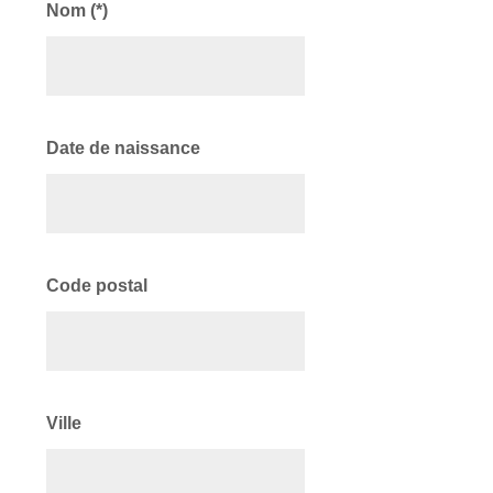
Nom (*)
Date de naissance
Code postal
Ville