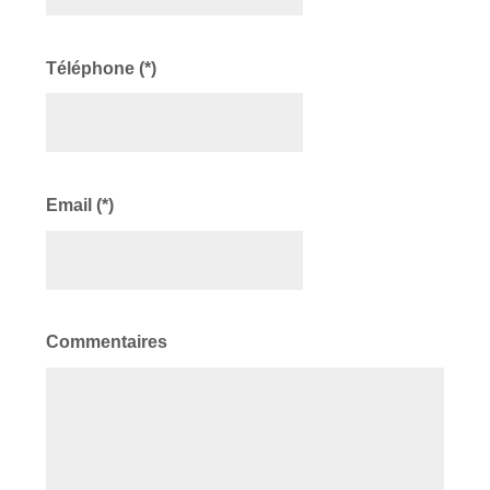
Téléphone (*)
Email (*)
Commentaires