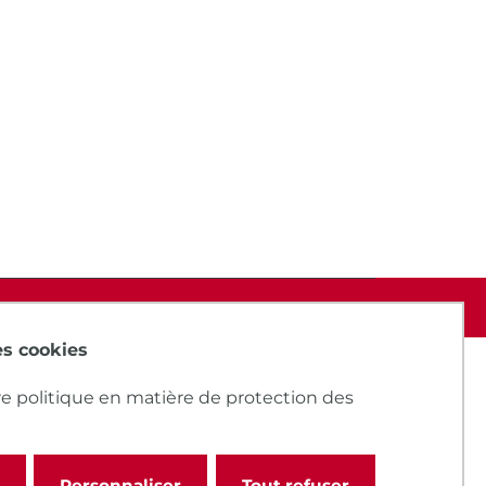
des cookies
e politique en matière de protection des
Personnaliser
Tout refuser