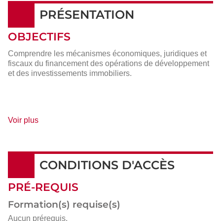
PRÉSENTATION
OBJECTIFS
Comprendre les mécanismes économiques, juridiques et
fiscaux du financement des opérations de développement
et des investissements immobiliers.
de
Voir plus
détails
CONDITIONS D'ACCÈS
PRÉ-REQUIS
Formation(s) requise(s)
Aucun prérequis.