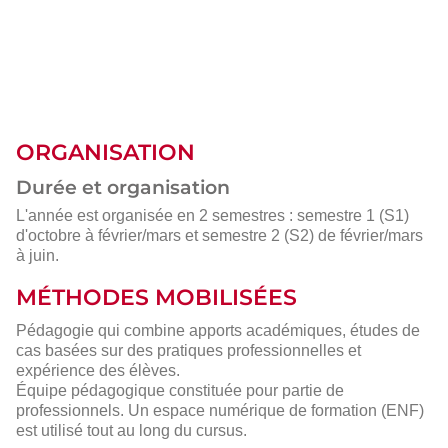
ORGANISATION
Durée et organisation
L'année est organisée en 2 semestres : semestre 1 (S1)
d'octobre à février/mars et semestre 2 (S2) de février/mars
à juin.
MÉTHODES MOBILISÉES
Pédagogie qui combine apports académiques, études de
cas basées sur des pratiques professionnelles et
expérience des élèves.
Équipe pédagogique constituée pour partie de
professionnels. Un espace numérique de formation (ENF)
est utilisé tout au long du cursus.