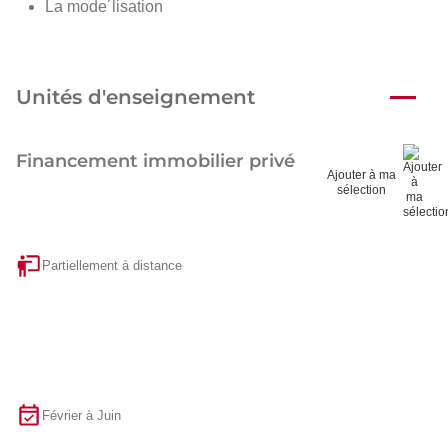
La mode´lisation
Unités d'enseignement
Financement immobilier privé
Ajouter à ma
sélection
Partiellement à distance
Février à Juin