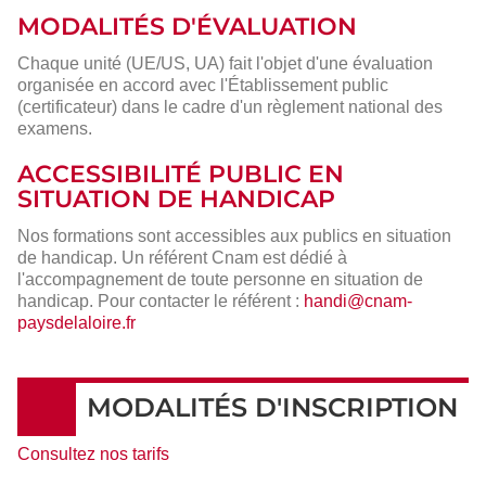
MODALITÉS D'ÉVALUATION
Chaque unité (UE/US, UA) fait l'objet d'une évaluation
organisée en accord avec l'Établissement public
(certificateur) dans le cadre d'un règlement national des
examens.
ACCESSIBILITÉ PUBLIC EN
SITUATION DE HANDICAP
Nos formations sont accessibles aux publics en situation
de handicap. Un référent Cnam est dédié à
l'accompagnement de toute personne en situation de
handicap. Pour contacter le référent :
handi@cnam-
paysdelaloire.fr
MODALITÉS D'INSCRIPTION
Consultez nos tarifs