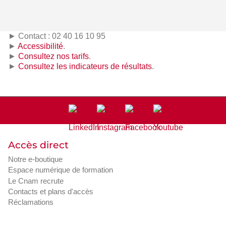
► Contact : 02 40 16 10 95
►
Accessibilité
.
►
Consultez nos tarifs
.
►
Consultez les indicateurs de résultats
.
Accès direct
Notre e-boutique
Espace numérique de formation
Le Cnam recrute
Contacts et plans d'accès
Réclamations