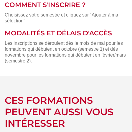
COMMENT S'INSCRIRE ?
Choisissez votre semestre et cliquez sur "Ajouter à ma
sélection".
MODALITÉS ET DÉLAIS D'ACCÈS
Les inscriptions se déroulent dès le mois de mai pour les
formations qui débutent en octobre (semestre 1) et dès
novembre pour les formations qui débutent en février/mars
(semestre 2).
CES FORMATIONS
PEUVENT AUSSI VOUS
INTÉRESSER