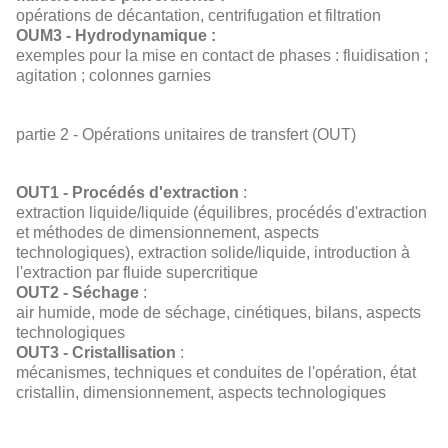
opérations de décantation, centrifugation et filtration
OUM3 - Hydrodynamique :
exemples pour la mise en contact de phases : fluidisation ;
agitation ; colonnes garnies
partie 2 - Opérations unitaires de transfert (OUT)
OUT1 - Procédés d'extraction
:
extraction liquide/liquide (équilibres, procédés d'extraction
et méthodes de dimensionnement, aspects
technologiques), extraction solide/liquide, introduction à
l'extraction par fluide supercritique
OUT2 - Séchage
:
air humide, mode de séchage, cinétiques, bilans, aspects
technologiques
OUT3 - Cristallisation
:
mécanismes, techniques et conduites de l'opération, état
cristallin, dimensionnement, aspects technologiques