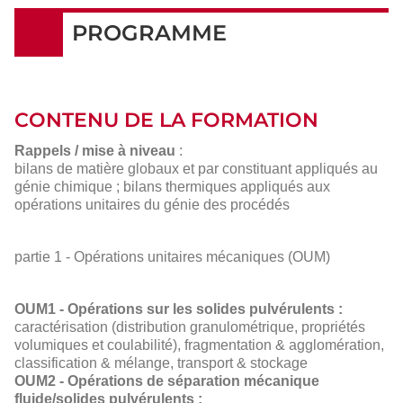
PROGRAMME
CONTENU DE LA FORMATION
Rappels / mise à niveau
:
bilans de matière globaux et par constituant appliqués au
génie chimique ; bilans thermiques appliqués aux
opérations unitaires du génie des procédés
partie 1 - Opérations unitaires mécaniques (OUM)
OUM1 - Opérations sur les solides pulvérulents :
caractérisation (distribution granulométrique, propriétés
volumiques et coulabilité), fragmentation & agglomération,
classification & mélange, transport & stockage
OUM2 - Opérations de séparation mécanique
fluide/solides pulvérulents :