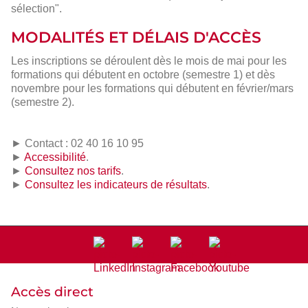
sélection".
MODALITÉS ET DÉLAIS D'ACCÈS
Les inscriptions se déroulent dès le mois de mai pour les
formations qui débutent en octobre (semestre 1) et dès
novembre pour les formations qui débutent en février/mars
(semestre 2).
► Contact : 02 40 16 10 95
►
Accessibilité
.
►
Consultez nos tarifs
.
►
Consultez les indicateurs de résultats
.
Accès direct