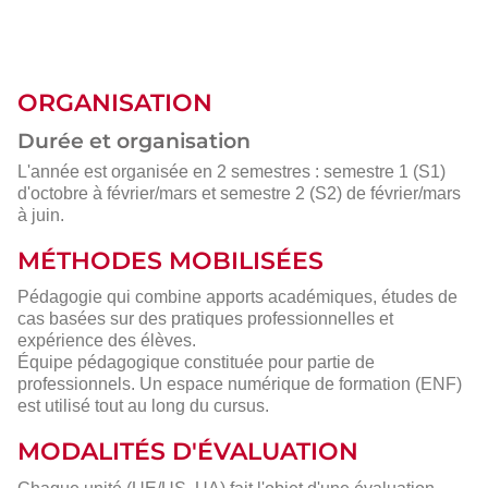
ORGANISATION
Durée et organisation
L'année est organisée en 2 semestres : semestre 1 (S1)
d'octobre à février/mars et semestre 2 (S2) de février/mars
à juin.
MÉTHODES MOBILISÉES
Pédagogie qui combine apports académiques, études de
cas basées sur des pratiques professionnelles et
expérience des élèves.
Équipe pédagogique constituée pour partie de
professionnels. Un espace numérique de formation (ENF)
est utilisé tout au long du cursus.
MODALITÉS D'ÉVALUATION