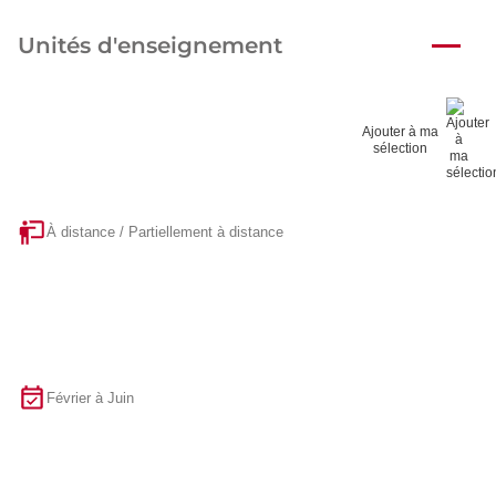
Unités d'enseignement
Ajouter à ma
sélection
À distance / Partiellement à distance
Février à Juin