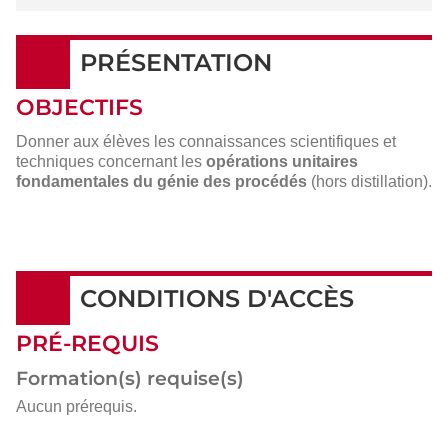
PRÉSENTATION
OBJECTIFS
Donner aux élèves les connaissances scientifiques et
techniques concernant les
opérations unitaires
fondamentales du génie des procédés
(hors distillation).
CONDITIONS D'ACCÈS
PRÉ-REQUIS
Formation(s) requise(s)
Aucun prérequis.