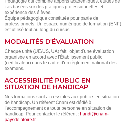
Pédagogie qui combine apports académiques, études de
cas basées sur des pratiques professionnelles et
expérience des élèves.
Équipe pédagogique constituée pour partie de
professionnels. Un espace numérique de formation (ENF)
est utilisé tout au long du cursus.
MODALITÉS D'ÉVALUATION
Chaque unité (UE/US, UA) fait l'objet d'une évaluation
organisée en accord avec l'Établissement public
(certificateur) dans le cadre d'un règlement national des
examens.
ACCESSIBILITÉ PUBLIC EN
SITUATION DE HANDICAP
Nos formations sont accessibles aux publics en situation
de handicap. Un référent Cnam est dédié à
l'accompagnement de toute personne en situation de
handicap. Pour contacter le référent :
handi@cnam-
paysdelaloire.fr