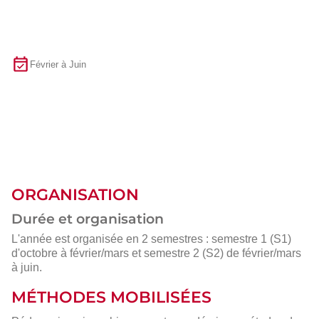
Février à Juin
ORGANISATION
Durée et organisation
L'année est organisée en 2 semestres : semestre 1 (S1)
d'octobre à février/mars et semestre 2 (S2) de février/mars
à juin.
MÉTHODES MOBILISÉES