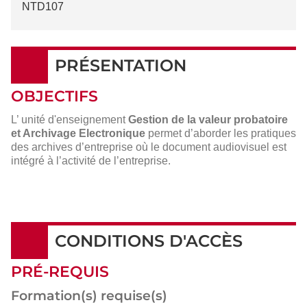
NTD107
PRÉSENTATION
OBJECTIFS
L’ unité d'enseignement
Gestion de la valeur probatoire
et Archivage Electronique
permet d’aborder les pratiques
des archives d’entreprise où le document audiovisuel est
intégré à l’activité de l’entreprise.
CONDITIONS D'ACCÈS
PRÉ-REQUIS
Formation(s) requise(s)