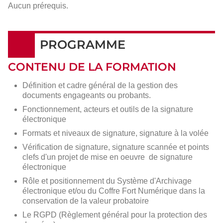
Aucun prérequis.
PROGRAMME
CONTENU DE LA FORMATION
Définition et cadre général de la gestion des
documents engageants ou probants.
Fonctionnement, acteurs et outils de la signature
électronique
Formats et niveaux de signature, signature à la volée
Vérification de signature, signature scannée et points
clefs d'un projet de mise en oeuvre de signature
électronique
Rôle et positionnement du Système d'Archivage
électronique et/ou du Coffre Fort Numérique dans la
conservation de la valeur probatoire
Le RGPD (Règlement général pour la protection des