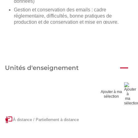
données)
Gestion et conservation des emails : cadre
réglementaire, difficultés, bonne pratiques de
production et de conservation et mise en œuvre.
Unités d'enseignement
Ajouter à ma
sélection
À distance / Partiellement à distance