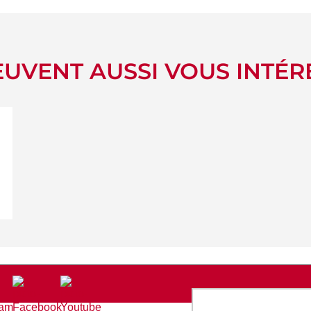
UVENT AUSSI VOUS INTÉR