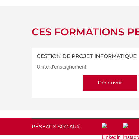
CES FORMATIONS PE
GESTION DE PROJET INFORMATIQUE
Unité d'enseignement
Découvrir
RÉSEAUX SOCIAUX